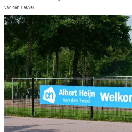
van den Heuvel