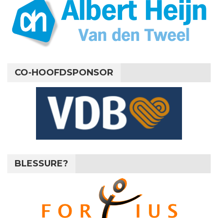
CO-HOOFDSPONSOR
BLESSURE?