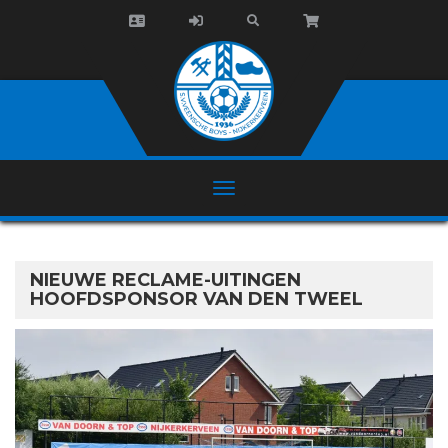
NIEUWE RECLAME-UITINGEN
HOOFDSPONSOR VAN DEN TWEEL