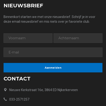
NIEUWSBRIEF
Binnenkort starten we met onze nieuwsbrief. Schrijf je in voor
deze email nieuwsbrief en mis niets over je favoriete club.
CONTACT
Nieuwe Kerkstraat 16e, 3864 ED Nijkerkerveen
033-2571257