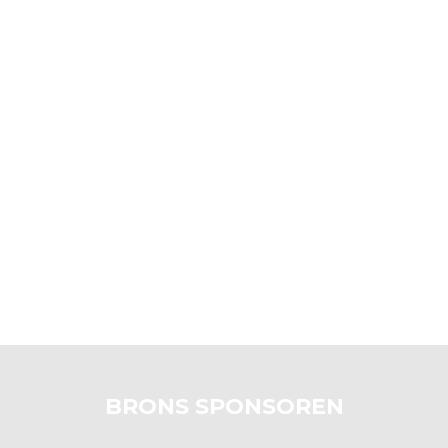
BRONS SPONSOREN