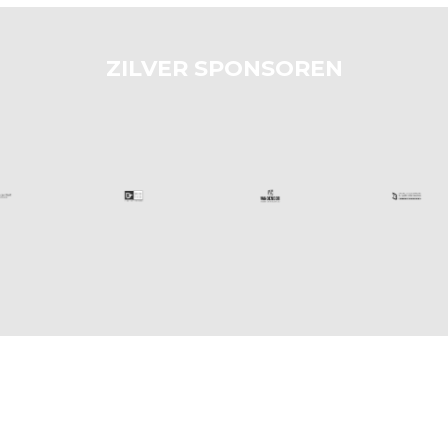
ZILVER SPONSOREN