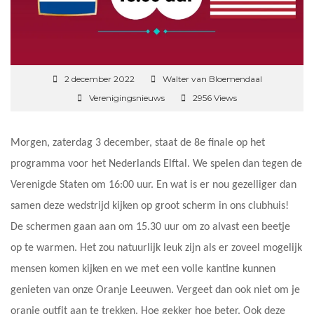
2 december 2022
Walter van Bloemendaal
Verenigingsnieuws
2956 Views
Morgen, zaterdag 3 december, staat de 8e finale op het
programma voor het Nederlands Elftal. We spelen dan tegen de
Verenigde Staten om 16:00 uur. En wat is er nou gezelliger dan
samen deze wedstrijd kijken op groot scherm in ons clubhuis!
De schermen gaan aan om 15.30 uur om zo alvast een beetje
op te warmen. Het zou natuurlijk leuk zijn als er zoveel mogelijk
mensen komen kijken en we met een volle kantine kunnen
genieten van onze Oranje Leeuwen. Vergeet dan ook niet om je
oranje outfit aan te trekken. Hoe gekker hoe beter. Ook deze