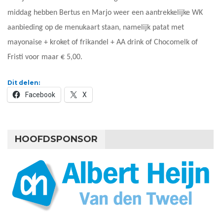
middag hebben Bertus en Marjo weer een aantrekkelijke WK
aanbieding op de menukaart staan, namelijk patat met
mayonaise + kroket of frikandel + AA drink of Chocomelk of
Fristi voor maar € 5,00.
Dit delen:
Facebook
X
HOOFDSPONSOR