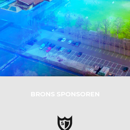
BRONS SPONSOREN