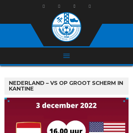
NEDERLAND – VS OP GROOT SCHERM IN
KANTINE