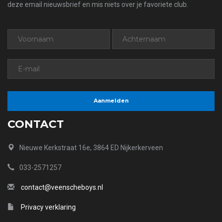
deze email nieuwsbrief en mis niets over je favoriete club.
CONTACT
Nieuwe Kerkstraat 16e, 3864 ED Nijkerkerveen
033-2571257
contact@veenscheboys.nl
Privacy verklaring