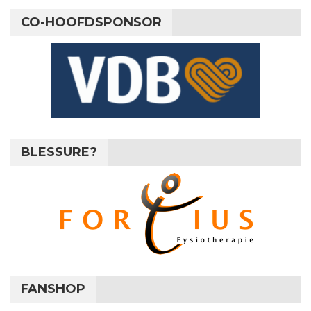
CO-HOOFDSPONSOR
BLESSURE?
FANSHOP