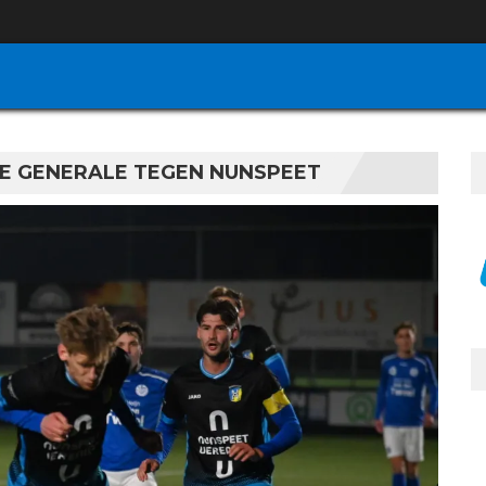
TE GENERALE TEGEN NUNSPEET