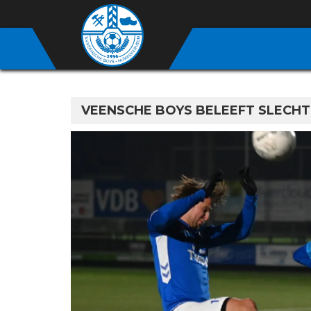
VEENSCHE BOYS BELEEFT SLECH