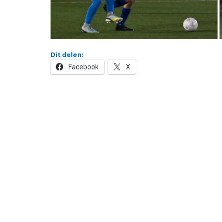
Dit delen:
Facebook
X