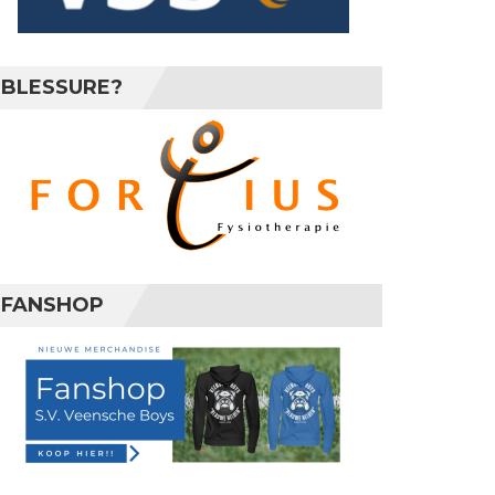
BLESSURE?
FANSHOP