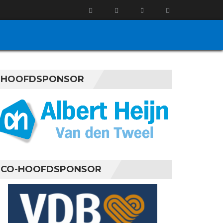
HOOFDSPONSOR
CO-HOOFDSPONSOR