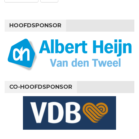
HOOFDSPONSOR
CO-HOOFDSPONSOR