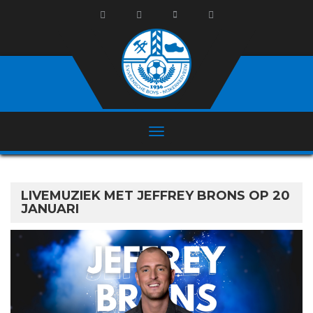
LIVEMUZIEK MET JEFFREY BRONS OP 20
JANUARI