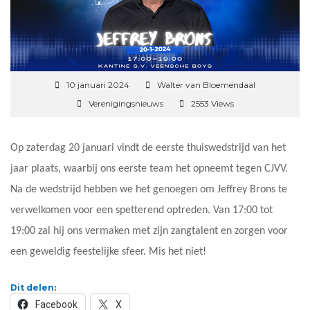
10 januari 2024
Walter van Bloemendaal
Verenigingsnieuws
2553 Views
Op zaterdag 20 januari vindt de eerste thuiswedstrijd van het
jaar plaats, waarbij ons eerste team het opneemt tegen CJVV.
Na de wedstrijd hebben we het genoegen om Jeffrey Brons te
verwelkomen voor een spetterend optreden. Van 17:00 tot
19:00 zal hij ons vermaken met zijn zangtalent en zorgen voor
een geweldig feestelijke sfeer. Mis het niet!
Dit delen:
Facebook
X