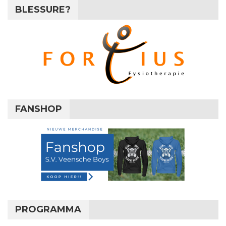
BLESSURE?
FANSHOP
PROGRAMMA