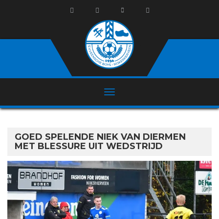
GOED SPELENDE NIEK VAN DIERMEN
MET BLESSURE UIT WEDSTRIJD