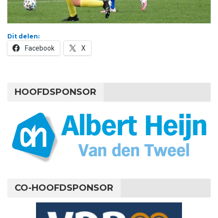
Dit delen:
Facebook
X
HOOFDSPONSOR
CO-HOOFDSPONSOR