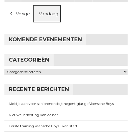
Vorige
Vandaag
KOMENDE EVENEMENTEN
CATEGORIEËN
Categorieën
RECENTE BERICHTEN
Meld je aan voor seniorenontbijt negentigjarige Veensche Boys
Nieuwe inrichting van de bar
Eerste training Veensche Boys 1 van start