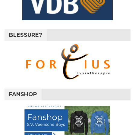
BLESSURE?
FANSHOP