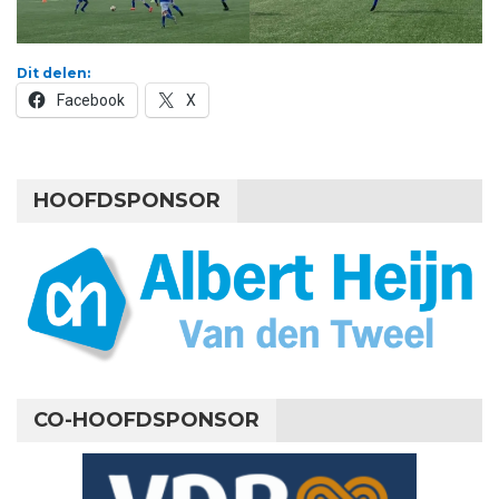
Dit delen:
Facebook
X
HOOFDSPONSOR
CO-HOOFDSPONSOR