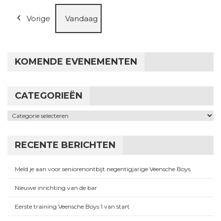
Vorige
Vandaag
KOMENDE EVENEMENTEN
CATEGORIEËN
Categorieën
RECENTE BERICHTEN
Meld je aan voor seniorenontbijt negentigjarige Veensche Boys
Nieuwe inrichting van de bar
Eerste training Veensche Boys 1 van start