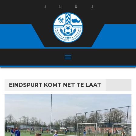
EINDSPURT KOMT NET TE LAAT