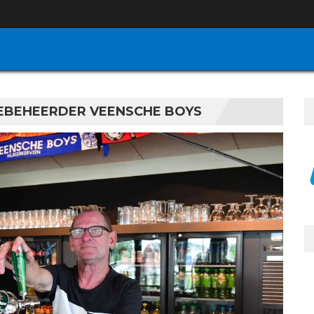
EBEHEERDER VEENSCHE BOYS