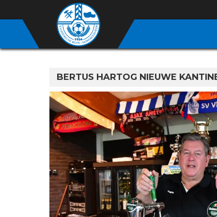
BERTUS HARTOG NIEUWE KANTIN