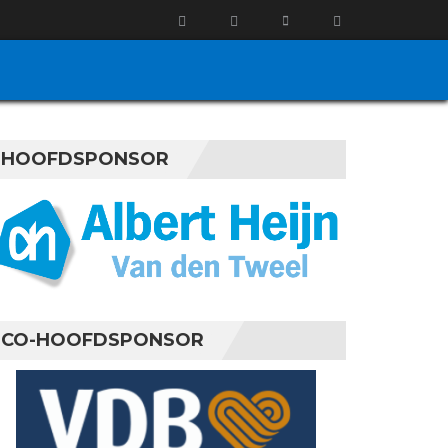
HOOFDSPONSOR
CO-HOOFDSPONSOR