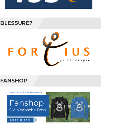
BLESSURE?
FANSHOP