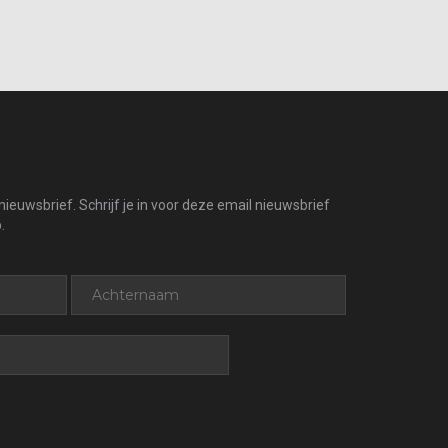
ieuwsbrief. Schrijf je in voor deze email nieuwsbrief
.