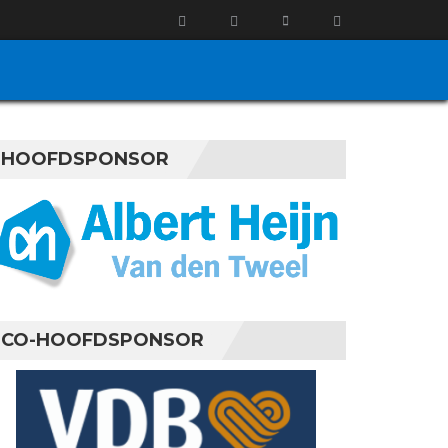
HOOFDSPONSOR
CO-HOOFDSPONSOR