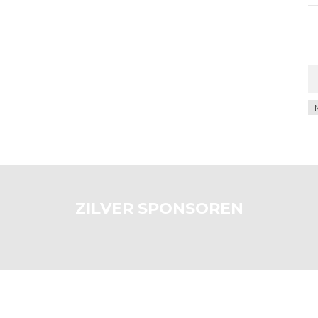
Ar
ZILVER SPONSOREN