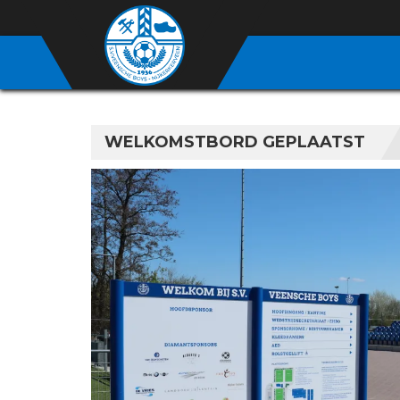
WELKOMSTBORD GEPLAATST