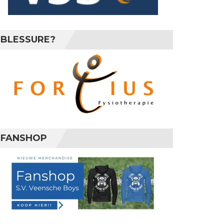
BLESSURE?
FANSHOP