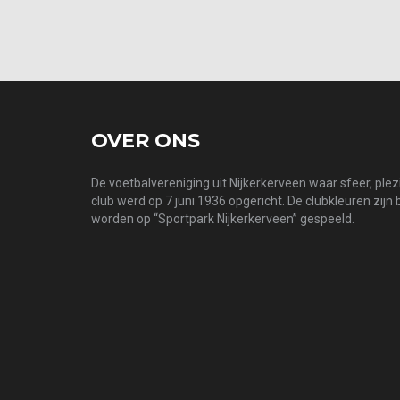
OVER ONS
De voetbalvereniging uit Nijkerkerveen waar sfeer, ple
club werd op 7 juni 1936 opgericht. De clubkleuren zijn
worden op “Sportpark Nijkerkerveen” gespeeld.