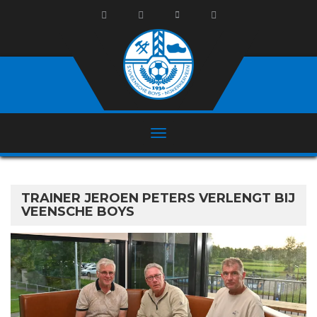
TRAINER JEROEN PETERS VERLENGT BIJ
VEENSCHE BOYS