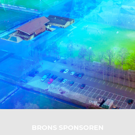
BRONS SPONSOREN