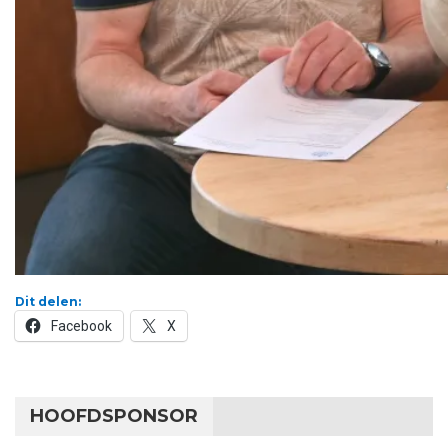
Dit delen:
Facebook
X
HOOFDSPONSOR