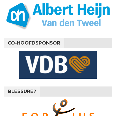
CO-HOOFDSPONSOR
BLESSURE?