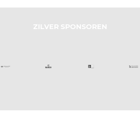
ZILVER SPONSOREN