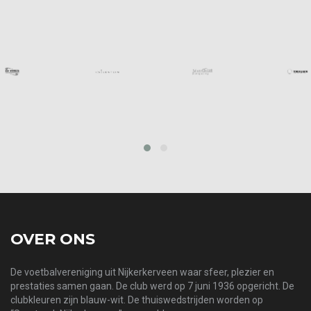
prev
next
OVER ONS
De voetbalvereniging uit Nijkerkerveen waar sfeer, plezier en
prestaties samen gaan. De club werd op 7 juni 1936 opgericht. De
clubkleuren zijn blauw-wit. De thuiswedstrijden worden op