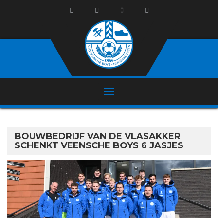
BOUWBEDRIJF VAN DE VLASAKKER
SCHENKT VEENSCHE BOYS 6 JASJES