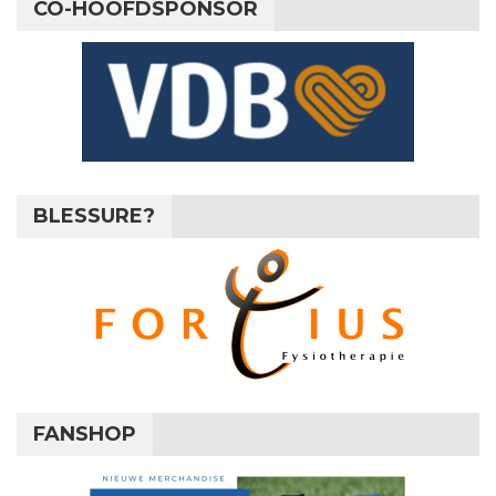
CO-HOOFDSPONSOR
BLESSURE?
FANSHOP