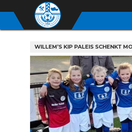
WILLEM’S KIP PALEIS SCHENKT M