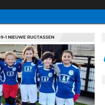
O9-1 NIEUWE RUGTASSEN