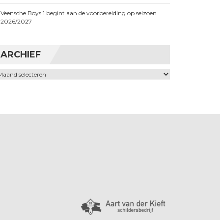
Veensche Boys 1 begint aan de voorbereiding op seizoen
2026/2027
ARCHIEF
chief