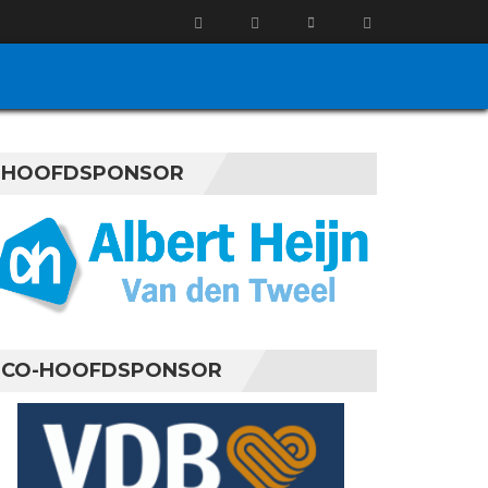
HOOFDSPONSOR
CO-HOOFDSPONSOR