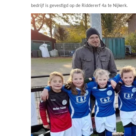
bedrijf is gevestigd op de Riddererf 4a te Nijkerk.