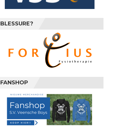
BLESSURE?
FANSHOP