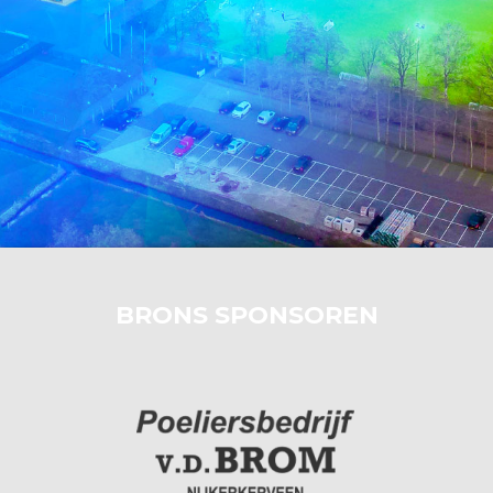
BRONS SPONSOREN