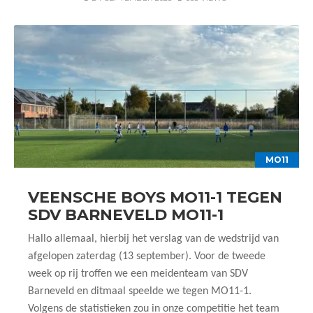
MO11
VEENSCHE BOYS MO11-1 TEGEN
SDV BARNEVELD MO11-1
Hallo allemaal, hierbij het verslag van de wedstrijd van
afgelopen zaterdag (13 september). Voor de tweede
week op rij troffen we een meidenteam van SDV
Barneveld en ditmaal speelde we tegen MO11-1.
Volgens de statistieken zou in onze competitie het team