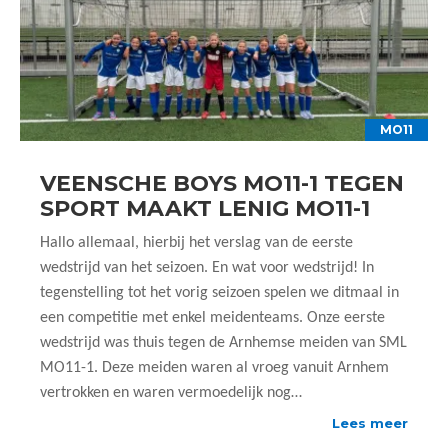
MO11
VEENSCHE BOYS MO11-1 TEGEN
SPORT MAAKT LENIG MO11-1
Hallo allemaal, hierbij het verslag van de eerste
wedstrijd van het seizoen. En wat voor wedstrijd! In
tegenstelling tot het vorig seizoen spelen we ditmaal in
een competitie met enkel meidenteams. Onze eerste
wedstrijd was thuis tegen de Arnhemse meiden van SML
MO11-1. Deze meiden waren al vroeg vanuit Arnhem
vertrokken en waren vermoedelijk nog…
Lees meer