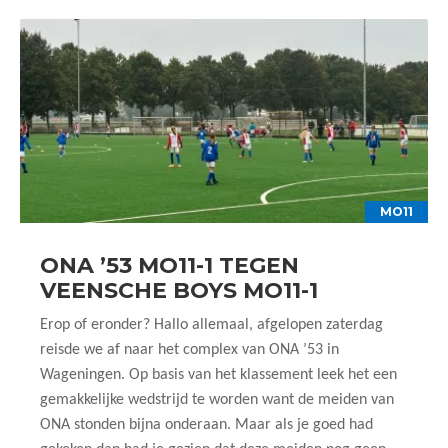
MO11
ONA ’53 MO11-1 TEGEN
VEENSCHE BOYS MO11-1
Erop of eronder? Hallo allemaal, afgelopen zaterdag
reisde we af naar het complex van ONA ’53 in
Wageningen. Op basis van het klassement leek het een
gemakkelijke wedstrijd te worden want de meiden van
ONA stonden bijna onderaan. Maar als je goed had