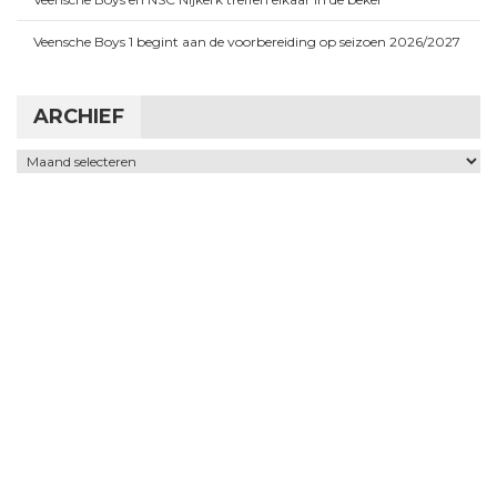
Veensche Boys 1 begint aan de voorbereiding op seizoen 2026/2027
ARCHIEF
Archief