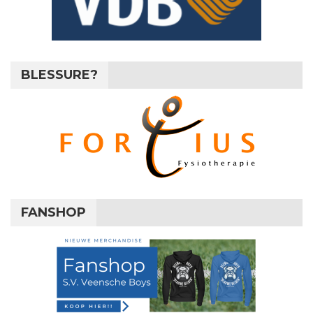
BLESSURE?
FANSHOP