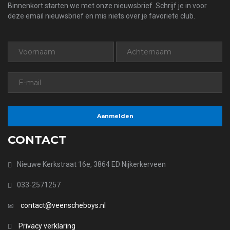
Binnenkort starten we met onze nieuwsbrief. Schrijf je in voor
deze email nieuwsbrief en mis niets over je favoriete club.
CONTACT
Nieuwe Kerkstraat 16e, 3864 ED Nijkerkerveen
033-2571257
contact@veenscheboys.nl
Privacy verklaring