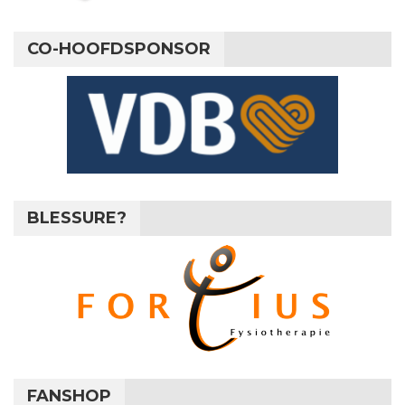
CO-HOOFDSPONSOR
BLESSURE?
FANSHOP