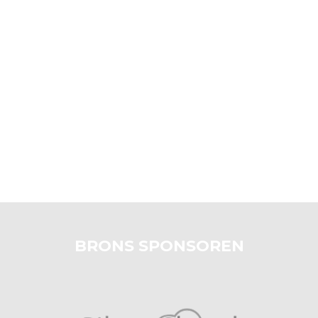
BRONS SPONSOREN