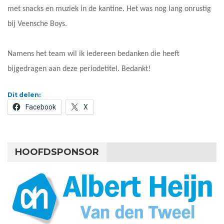
met snacks en muziek in de kantine. Het was nog lang onrustig
bij Veensche Boys.
Namens het team wil ik iedereen bedanken die heeft
bijgedragen aan deze periodetitel. Bedankt!
Dit delen:
Facebook
X
HOOFDSPONSOR