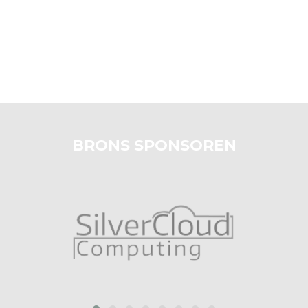
BRONS SPONSOREN