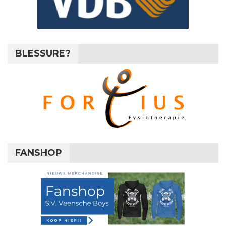
BLESSURE?
FANSHOP