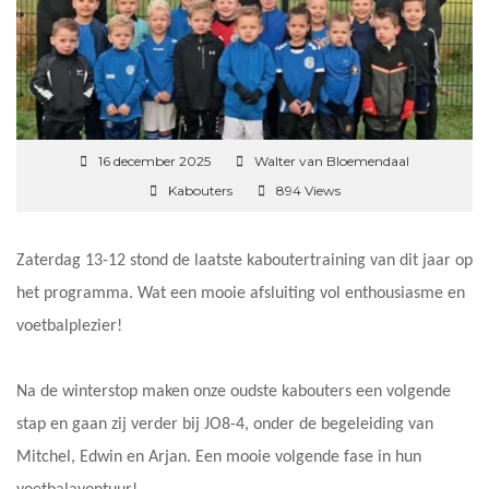
16 december 2025
Walter van Bloemendaal
Kabouters
894 Views
Zaterdag 13-12 stond de laatste kaboutertraining van dit jaar op
het programma. Wat een mooie afsluiting vol enthousiasme en
voetbalplezier!
Na de winterstop maken onze oudste kabouters een volgende
stap en gaan zij verder bij JO8-4, onder de begeleiding van
Mitchel, Edwin en Arjan. Een mooie volgende fase in hun