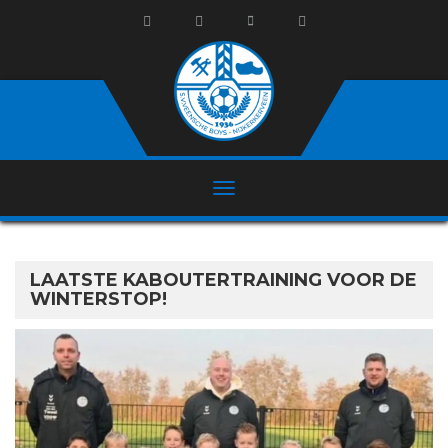
LAATSTE KABOUTERTRAINING VOOR DE
WINTERSTOP!