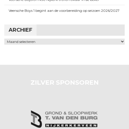
Veensche Boys 1 begint aan de voorbereiding op seizoen 2026/2027
ARCHIEF
Archief
ZILVER SPONSOREN