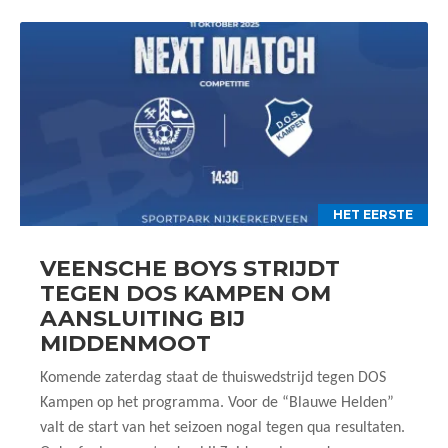
HET EERSTE
VEENSCHE BOYS STRIJDT
TEGEN DOS KAMPEN OM
AANSLUITING BIJ
MIDDENMOOT
Komende zaterdag staat de thuiswedstrijd tegen DOS
Kampen op het programma. Voor de “Blauwe Helden”
valt de start van het seizoen nogal tegen qua resultaten.