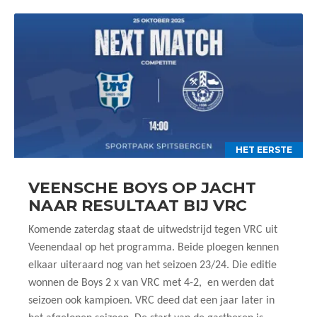
HET EERSTE
VEENSCHE BOYS OP JACHT
NAAR RESULTAAT BIJ VRC
Komende zaterdag staat de uitwedstrijd tegen VRC uit
Veenendaal op het programma. Beide ploegen kennen
elkaar uiteraard nog van het seizoen 23/24. Die editie
wonnen de Boys 2 x van VRC met 4-2, en werden dat
seizoen ook kampioen. VRC deed dat een jaar later in