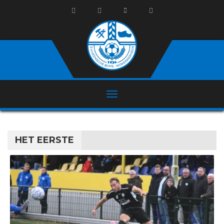
HET EERSTE