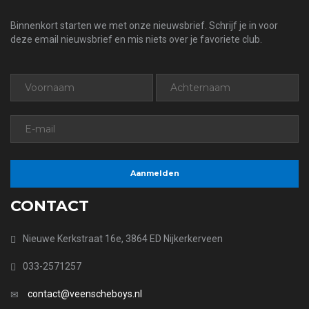
Binnenkort starten we met onze nieuwsbrief. Schrijf je in voor
deze email nieuwsbrief en mis niets over je favoriete club.
CONTACT
Nieuwe Kerkstraat 16e, 3864 ED Nijkerkerveen
033-2571257
contact@veenscheboys.nl