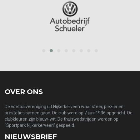
prev
next
OVER ONS
De voetbalvereniging uit Nijkerkerveen waar sfeer, plezier en
prestaties samen gaan. De club werd op 7 juni 1936 opgericht. De
clubkleuren zijn blauw-wit. De thuiswedstrijden worden op
“Sportpark Nijkerkerveen” gespeeld.
NIEUWSBRIEF