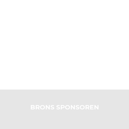
BRONS SPONSOREN