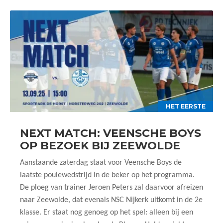
HET EERSTE
NEXT MATCH: VEENSCHE BOYS
OP BEZOEK BIJ ZEEWOLDE
Aanstaande zaterdag staat voor Veensche Boys de
laatste poulewedstrijd in de beker op het programma.
De ploeg van trainer Jeroen Peters zal daarvoor afreizen
naar Zeewolde, dat evenals NSC Nijkerk uitkomt in de 2e
klasse. Er staat nog genoeg op het spel: alleen bij een