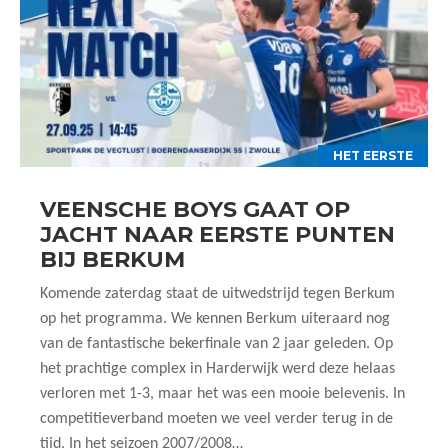
HET EERSTE
VEENSCHE BOYS GAAT OP
JACHT NAAR EERSTE PUNTEN
BIJ BERKUM
Komende zaterdag staat de uitwedstrijd tegen Berkum
op het programma. We kennen Berkum uiteraard nog
van de fantastische bekerfinale van 2 jaar geleden. Op
het prachtige complex in Harderwijk werd deze helaas
verloren met 1-3, maar het was een mooie belevenis. In
competitieverband moeten we veel verder terug in de
tijd. In het seizoen 2007/2008…