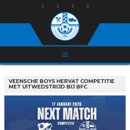
VEENSCHE BOYS HERVAT COMPETITIE
MET UITWEDSTRIJD BIJ BFC