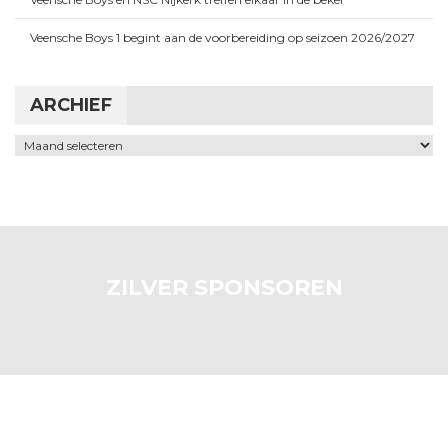
Veensche Boys 1 begint aan de voorbereiding op seizoen 2026/2027
ARCHIEF
Archief
ZILVER SPONSOREN