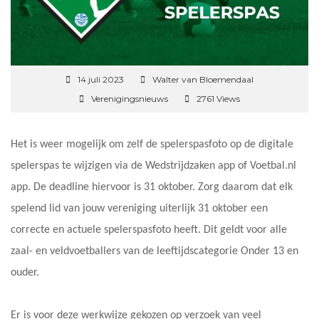
14 juli 2023
Walter van Bloemendaal
Verenigingsnieuws
2761 Views
Het is weer mogelijk om zelf de spelerspasfoto op de digitale
spelerspas te wijzigen via de Wedstrijdzaken app of Voetbal.nl
app. De deadline hiervoor is 31 oktober. Zorg daarom dat elk
spelend lid van jouw vereniging uiterlijk 31 oktober een
correcte en actuele spelerspasfoto heeft. Dit geldt voor alle
zaal- en veldvoetballers van de leeftijdscategorie Onder 13 en
ouder.
Er is voor deze werkwijze gekozen op verzoek van veel