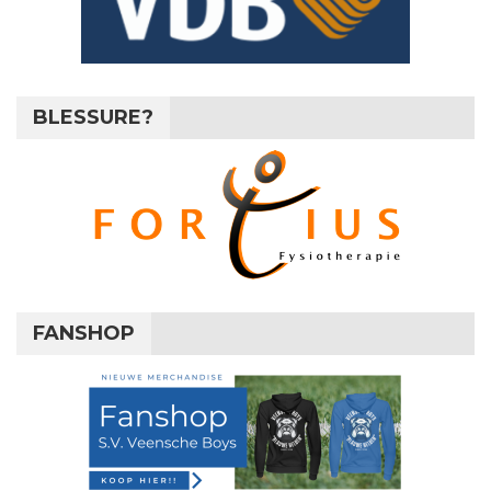
BLESSURE?
FANSHOP