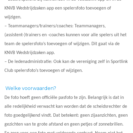
KNVB Wedstrijdzaken app een spelersfoto toevoegen of
wijzigen.
– Teammanagers/trainers/coaches: Teammanagers,
(assistent-)trainers en -coaches kunnen voor alle spelers uit het
team de spelersfoto’s toevoegen of wijzigen. Dit gaat via de
KNVB Wedstrijdzaken app.
– De ledenadministratie: Ook kan de vereniging zelf in Sportlink
Club spelersfoto’s toevoegen of wijzigen.
Welke voorwaarden?
De foto hoeft geen officiële pasfoto te zijn. Belangrijk is dat in
alle redelijkheid verwacht kan worden dat de scheidsrechter de
foto goedgelijkend vindt. Dat betekent: geen zijaanzichten, geen
gezichten van te grote afstand en geen petjes of zonnebrillen.