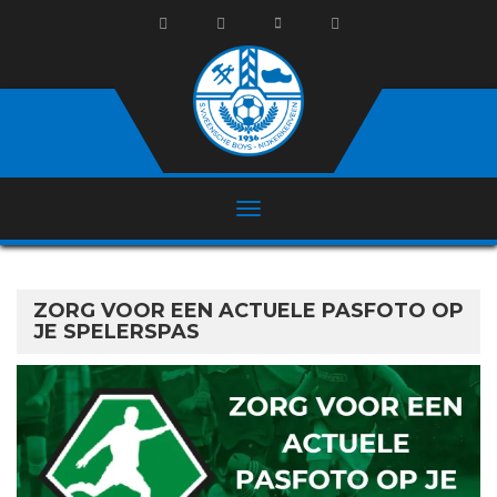
ZORG VOOR EEN ACTUELE PASFOTO OP
JE SPELERSPAS