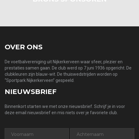
OVER ONS
De voetbalvereniging uit Nijkerkerveen waar sfeer, plezier en
prestaties samen gaan. De club werd op 7 juni 1936 opgericht. De
clubkleuren zijn blauw-wit. De thuiswedstrijden worden op
“Sportpark Nijkerkerveen” gespeeld.
NIEUWSBRIEF
Binnenkort starten we met onze nieuwsbrief. Schrijf je in voor
deze email nieuwsbrief en mis niets over je favoriete club.