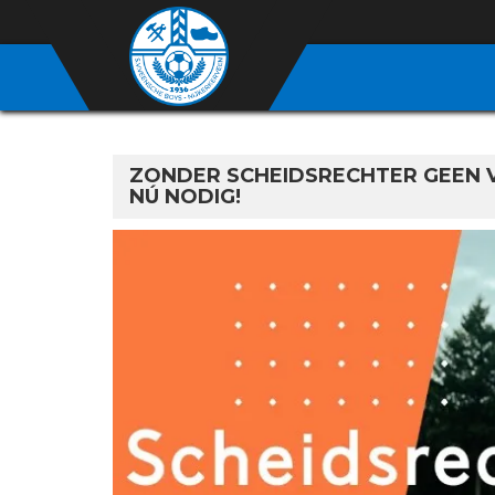
ZONDER SCHEIDSRECHTER GEEN V
NÚ NODIG!