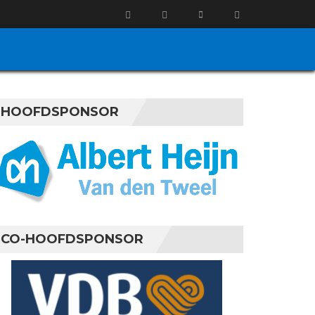
HOOFDSPONSOR
CO-HOOFDSPONSOR