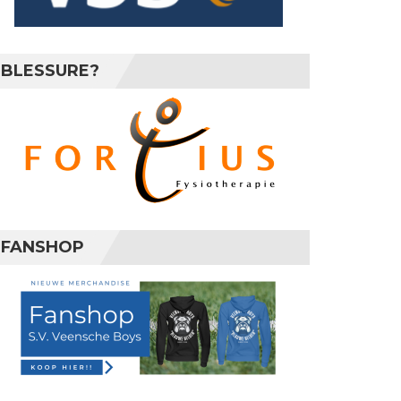
BLESSURE?
FANSHOP