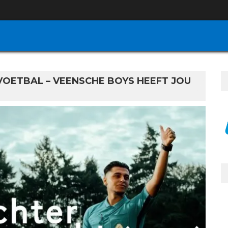
OETBAL – VEENSCHE BOYS HEEFT JOU