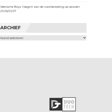
Veensche Boys 1 begint aan de voorbereiding op seizoen
2026/2027
ARCHIEF
chief