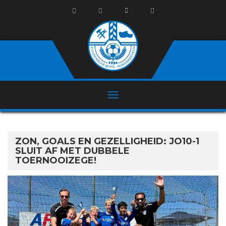
ZON, GOALS EN GEZELLIGHEID: JO10-1
SLUIT AF MET DUBBELE
TOERNOOIZEGE!