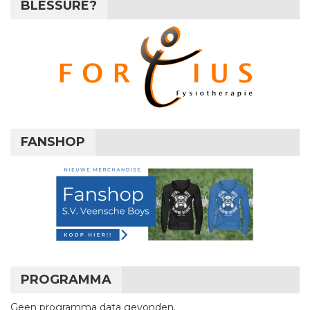
BLESSURE?
FANSHOP
PROGRAMMA
Geen programma data gevonden.