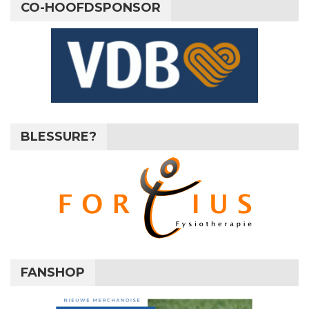
CO-HOOFDSPONSOR
BLESSURE?
FANSHOP