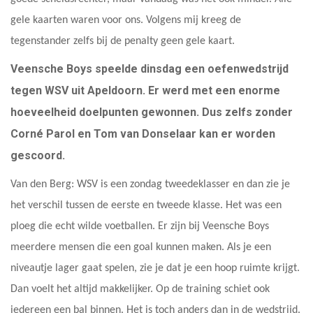
gele kaarten waren voor ons. Volgens mij kreeg de
tegenstander zelfs bij de penalty geen gele kaart.
Veensche Boys speelde dinsdag een oefenwedstrijd
tegen WSV uit Apeldoorn. Er werd met een enorme
hoeveelheid doelpunten gewonnen. Dus zelfs zonder
Corné Parol en Tom van Donselaar kan er worden
gescoord.
Van den Berg: WSV is een zondag tweedeklasser en dan zie je
het verschil tussen de eerste en tweede klasse. Het was een
ploeg die echt wilde voetballen. Er zijn bij Veensche Boys
meerdere mensen die een goal kunnen maken. Als je een
niveautje lager gaat spelen, zie je dat je een hoop ruimte krijgt.
Dan voelt het altijd makkelijker. Op de training schiet ook
iedereen een bal binnen. Het is toch anders dan in de wedstrijd.