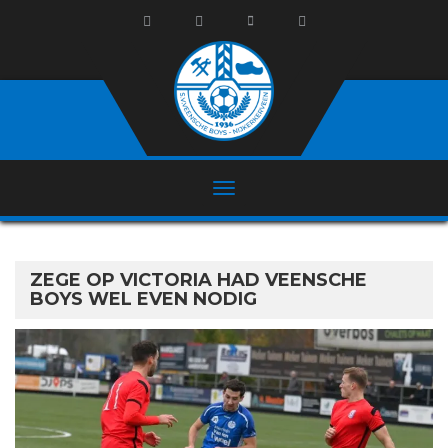
ZEGE OP VICTORIA HAD VEENSCHE
BOYS WEL EVEN NODIG