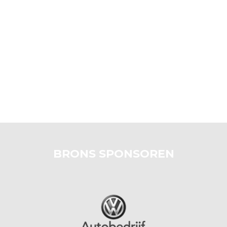
BRONS SPONSOREN