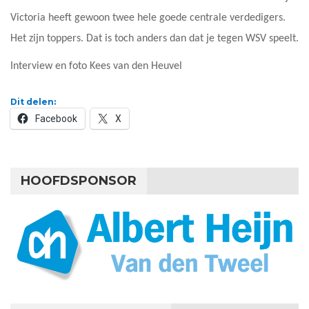
Victoria heeft gewoon twee hele goede centrale verdedigers.
Het zijn toppers. Dat is toch anders dan dat je tegen WSV speelt.
Interview en foto Kees van den Heuvel
Dit delen:
Facebook
X
HOOFDSPONSOR