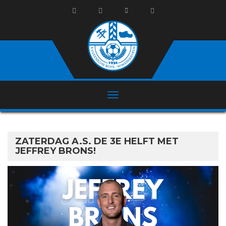
ZATERDAG A.S. DE 3E HELFT MET
JEFFREY BRONS!