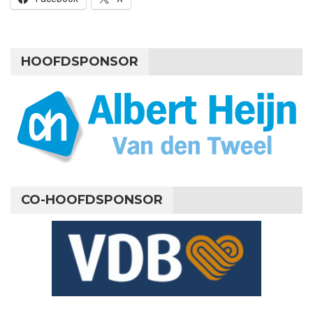
HOOFDSPONSOR
CO-HOOFDSPONSOR