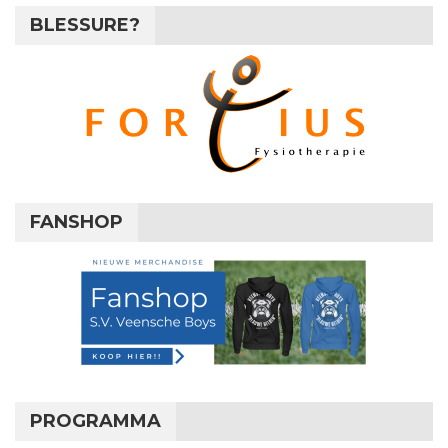
BLESSURE?
FANSHOP
PROGRAMMA