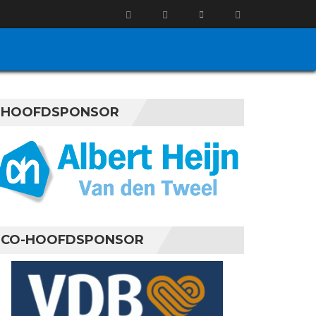
HOOFDSPONSOR
CO-HOOFDSPONSOR