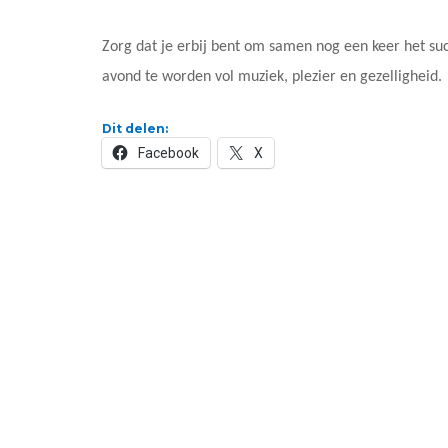
Zorg dat je erbij bent om samen nog een keer het suc
avond te worden vol muziek, plezier en gezelligheid.
Dit delen:
Facebook
X