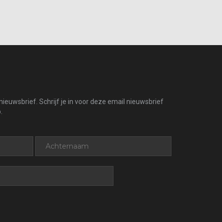
ieuwsbrief. Schrijf je in voor deze email nieuwsbrief
.