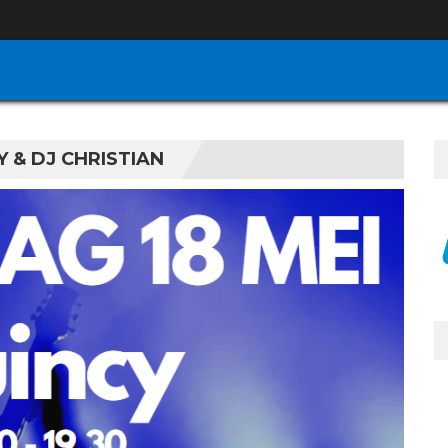
 & DJ CHRISTIAN