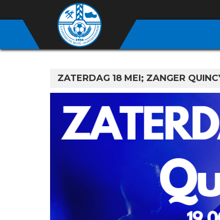
ZATERDAG 18 MEI; ZANGER QUINCY