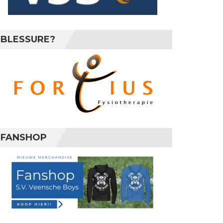
BLESSURE?
FANSHOP