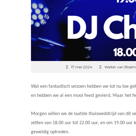
17 mei 2024
Walter van Bloem
Wat een fantastisch seizoen hebben we tot nu toe ge
en hebben we al een mooi feest gevierd. Maar het fee
Morgen willen we de laatste thuiswedstrijd van dit sei
zetten van 18.00 uur tot 22.00 uur, en om 19.00 uur
geweldig optreden.