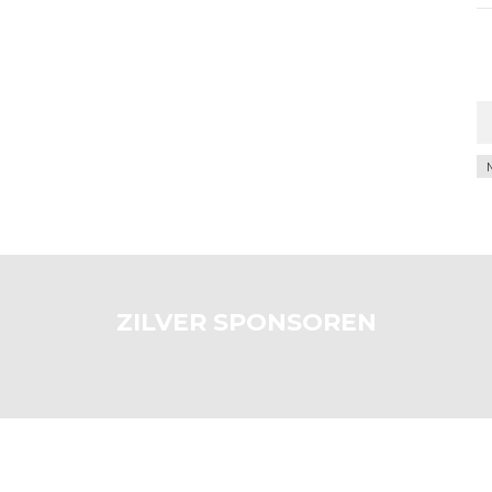
Ar
ZILVER SPONSOREN