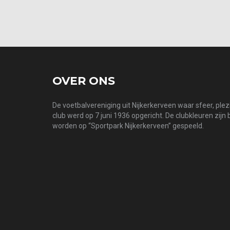
OVER ONS
De voetbalvereniging uit Nijkerkerveen waar sfeer, ple
club werd op 7 juni 1936 opgericht. De clubkleuren zijn
worden op “Sportpark Nijkerkerveen” gespeeld.