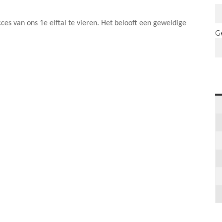
ces van ons 1e elftal te vieren. Het belooft een geweldige
G