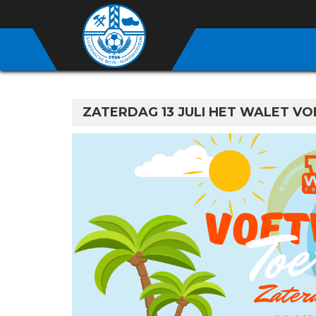
ZATERDAG 13 JULI HET WALET V