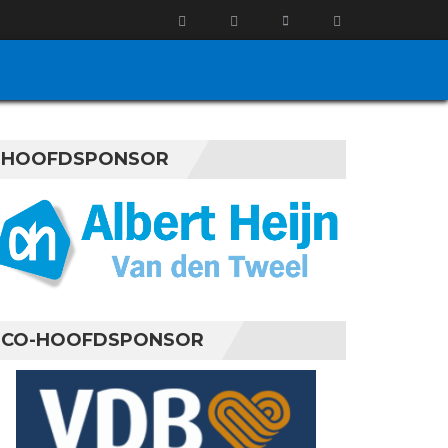
HOOFDSPONSOR
CO-HOOFDSPONSOR