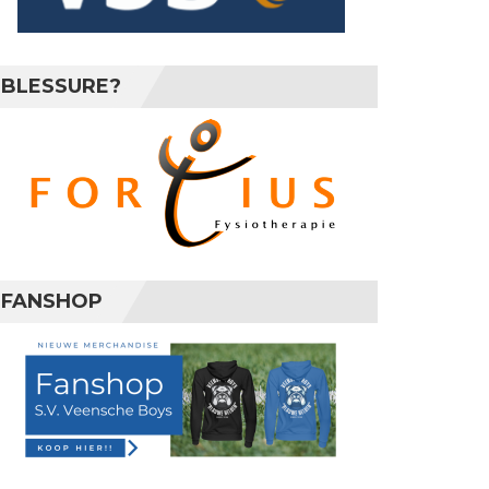
BLESSURE?
FANSHOP