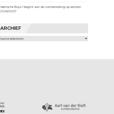
Veensche Boys 1 begint aan de voorbereiding op seizoen
2026/2027
ARCHIEF
chief