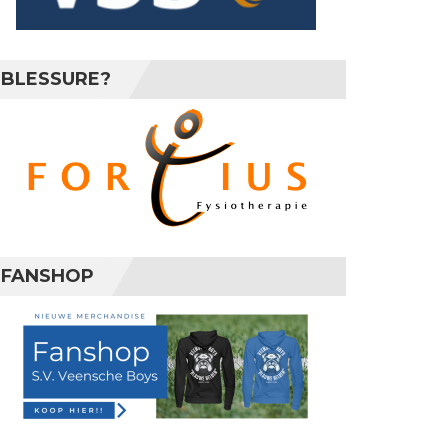
BLESSURE?
FANSHOP