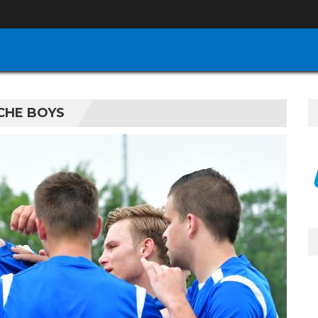
CHE BOYS