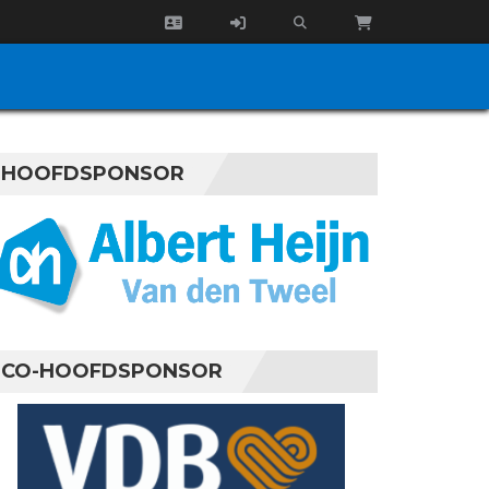
HOOFDSPONSOR
CO-HOOFDSPONSOR