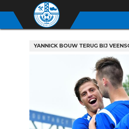
YANNICK BOUW TERUG BIJ VEENS