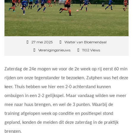
27 mei 2025
Walter van Bloemendaal
Verenigingsnieuws
1102 Views
Zaterdag de 24e mogen we voor de 2e week op rij eerst 60 min
rijden om onze tegenstander te bezoeken. Zutphen was het deze
keer. Thuis hebben we hier een 2-0 achterstand kunnen
ombuigen in een 2-2 gelijkspel. Maar vandaag wilden we meer
mee naar huus brengen, en wel de 3 punten. Waarbij de
training afgelopen week op conditie en positiespel stond
gepland, konden de meiden dit deze zaterdag in de praktijk
brengen.