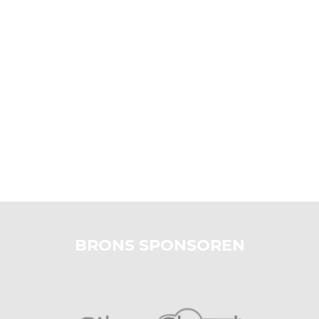
BRONS SPONSOREN