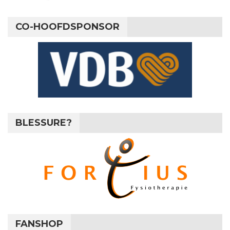
CO-HOOFDSPONSOR
BLESSURE?
FANSHOP