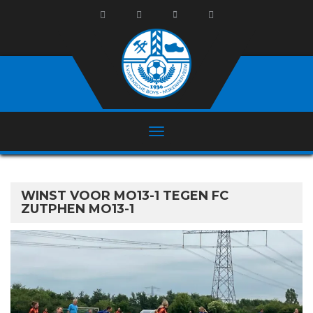
WINST VOOR MO13-1 TEGEN FC
ZUTPHEN MO13-1