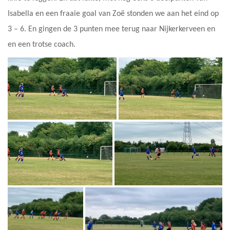
Isabella en een fraaie goal van Zoë stonden we aan het eind op
3 – 6. En gingen de 3 punten mee terug naar Nijkerkerveen en
en een trotse coach.