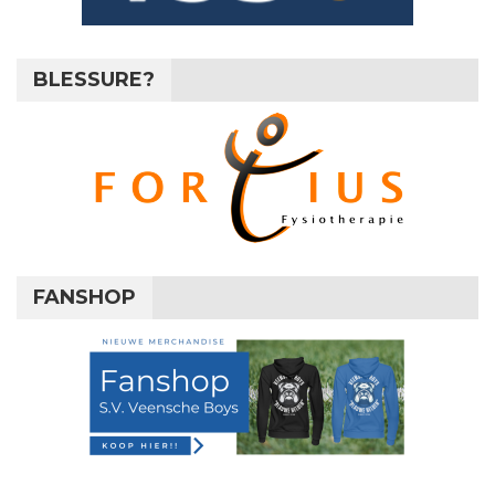
BLESSURE?
FANSHOP