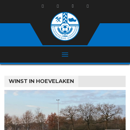
WINST IN HOEVELAKEN