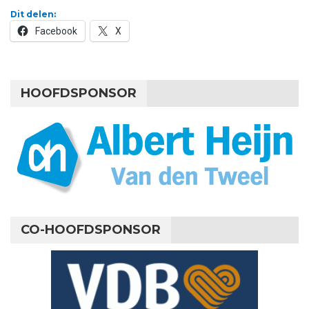
Dit delen:
Facebook
X
HOOFDSPONSOR
CO-HOOFDSPONSOR