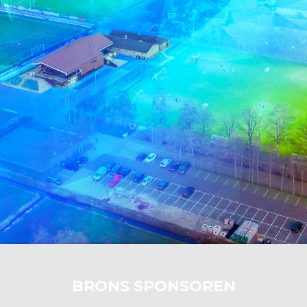
BRONS SPONSOREN