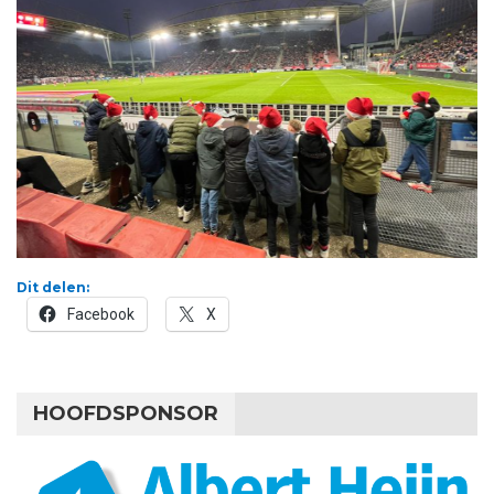
Dit delen:
Facebook
X
HOOFDSPONSOR