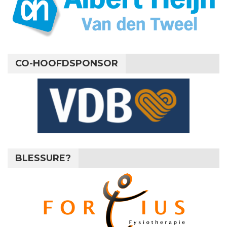
CO-HOOFDSPONSOR
BLESSURE?