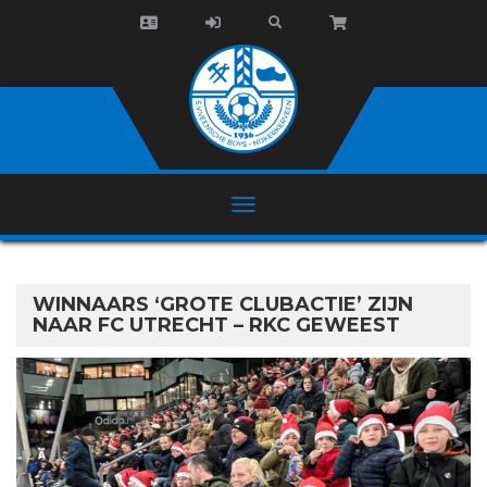
WINNAARS ‘GROTE CLUBACTIE’ ZIJN
NAAR FC UTRECHT – RKC GEWEEST