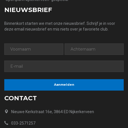
NIEUWSBRIEF
Binnenkort starten we met onze nieuwsbrief. Schrijf je in voor
deze email nieuwsbrief en mis niets over je favoriete club.
CONTACT
Nieuwe Kerkstraat 16e, 3864 ED Nijkerkerveen
033-2571257