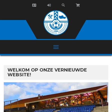
WELKOM OP ONZE VERNIEUWDE
WEBSITE!