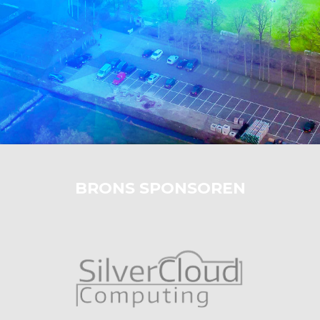
BRONS SPONSOREN