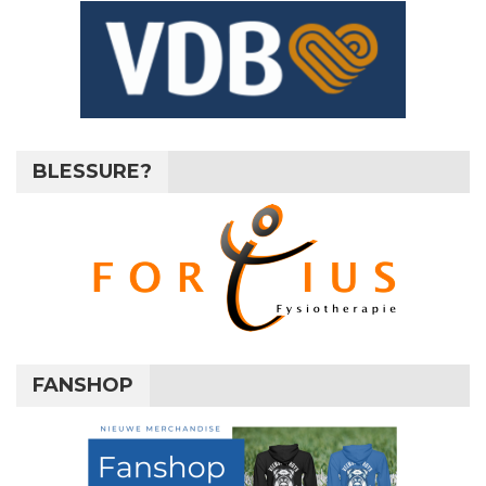
BLESSURE?
FANSHOP