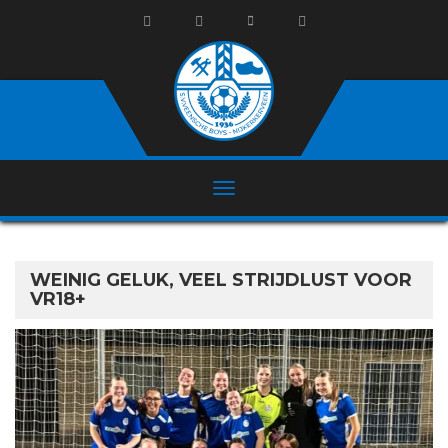
WEINIG GELUK, VEEL STRIJDLUST VOOR
VR18+