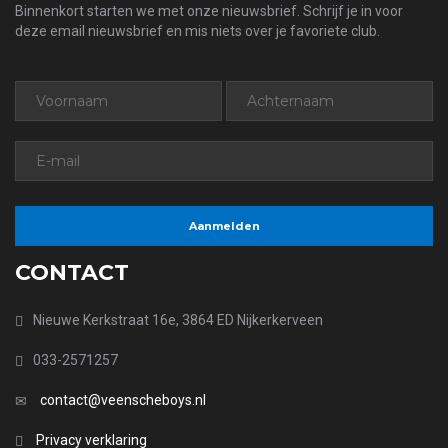
Binnenkort starten we met onze nieuwsbrief. Schrijf je in voor
deze email nieuwsbrief en mis niets over je favoriete club.
CONTACT
Nieuwe Kerkstraat 16e, 3864 ED Nijkerkerveen
033-2571257
contact@veenscheboys.nl
Privacy verklaring