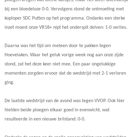
bij een bloedeloze 0-0. Vervolgens stond de ontmoeting met
koploper SDC Putten op het programma. Ondanks een sterke
inzet moest onze VR18+ nipt het onderspit delven: 1-0 verlies.
Daarna was het tijd om meteen door te pakken tegen
Hoevelaken. Waar het geluk vorige week nog aan onze zijde
stond, zat het deze keer niet mee. Een paar ongelukkige
momenten zorgden ervoor dat de wedstrijd met 2-1 verloren
ging.
De laatste wedstrijd van de avond was tegen VVOP. Ook hier
hielden beide ploegen elkaar goed in evenwicht, wat
resulteerde in een nieuwe brilstand: 0-0.