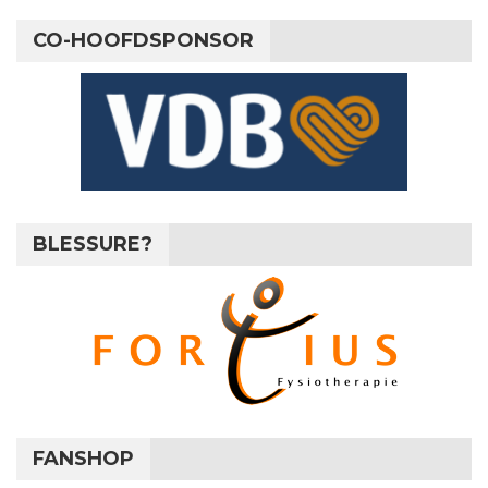
CO-HOOFDSPONSOR
BLESSURE?
FANSHOP