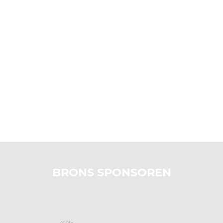
BRONS SPONSOREN