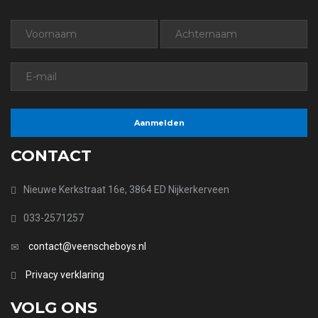
CONTACT
Nieuwe Kerkstraat 16e, 3864 ED Nijkerkerveen
033-2571257
contact@veenscheboys.nl
Privacy verklaring
VOLG ONS