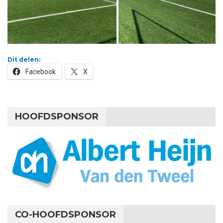
Dit delen:
Facebook
X
HOOFDSPONSOR
CO-HOOFDSPONSOR