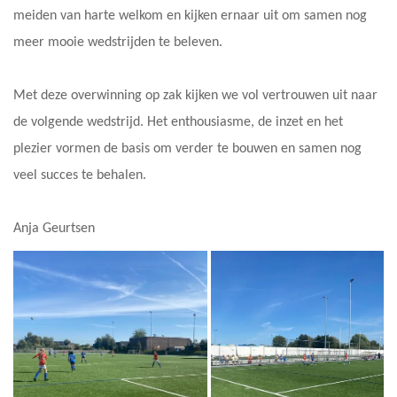
meiden van harte welkom en kijken ernaar uit om samen nog
meer mooie wedstrijden te beleven.
Met deze overwinning op zak kijken we vol vertrouwen uit naar
de volgende wedstrijd. Het enthousiasme, de inzet en het
plezier vormen de basis om verder te bouwen en samen nog
veel succes te behalen.
Anja Geurtsen