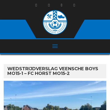
WEDSTRIJDVERSLAG VEENSCHE BOYS
MO15-1 – FC HORST MO15-2