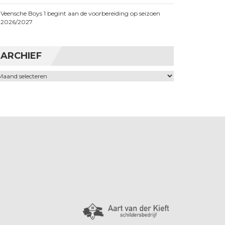
Veensche Boys 1 begint aan de voorbereiding op seizoen
2026/2027
ARCHIEF
chief