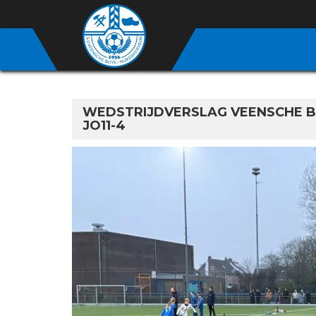
WEDSTRIJDVERSLAG VEENSCHE B
JO11-4