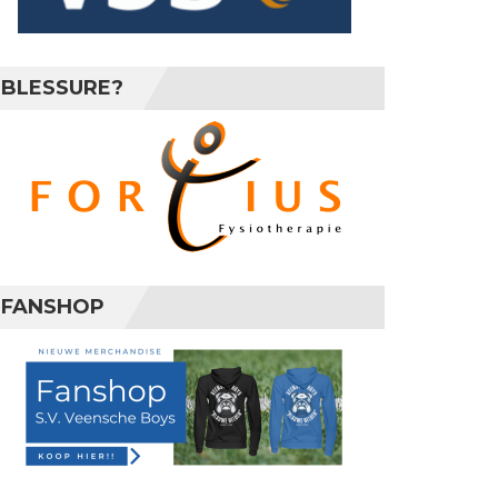
BLESSURE?
FANSHOP