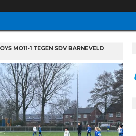
OYS MO11-1 TEGEN SDV BARNEVELD