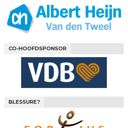
CO-HOOFDSPONSOR
BLESSURE?