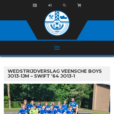
WEDSTRIJDVERSLAG VEENSCHE BOYS
JO13-1JM – SWIFT ’64 JO13-1