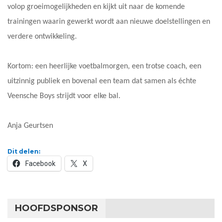
volop groeimogelijkheden en kijkt uit naar de komende
trainingen waarin gewerkt wordt aan nieuwe doelstellingen en
verdere ontwikkeling.
Kortom: een heerlijke voetbalmorgen, een trotse coach, een
uitzinnig publiek en bovenal een team dat samen als échte
Veensche Boys strijdt voor elke bal.
Anja Geurtsen
Dit delen:
Facebook
X
HOOFDSPONSOR