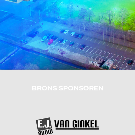
BRONS SPONSOREN