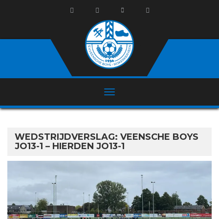
WEDSTRIJDVERSLAG: VEENSCHE BOYS
JO13-1 – HIERDEN JO13-1