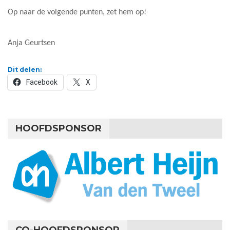
Op naar de volgende punten, zet hem op!
Anja Geurtsen
Dit delen:
Facebook
X
HOOFDSPONSOR