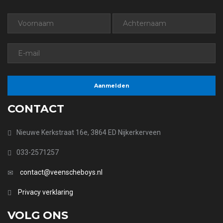
CONTACT
Nieuwe Kerkstraat 16e, 3864 ED Nijkerkerveen
033-2571257
contact@veenscheboys.nl
Privacy verklaring
VOLG ONS