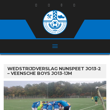
WEDSTRIJDVERSLAG NUNSPEET JO13-2
– VEENSCHE BOYS JO13-1JM