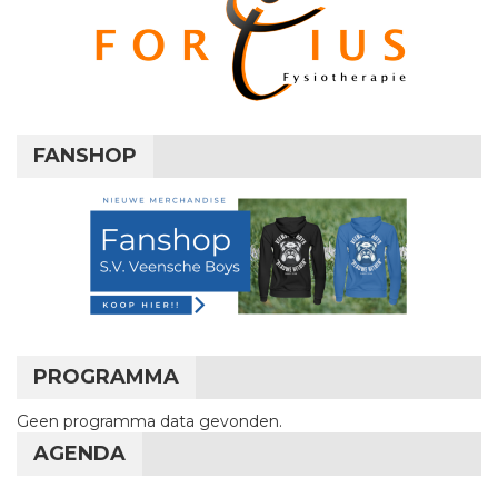
FANSHOP
PROGRAMMA
Geen programma data gevonden.
AGENDA