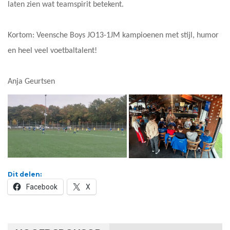
laten zien wat teamspirit betekent.
Kortom: Veensche Boys JO13-1JM kampioenen met stijl, humor
en heel veel voetbaltalent!
Anja Geurtsen
Dit delen:
Facebook
X