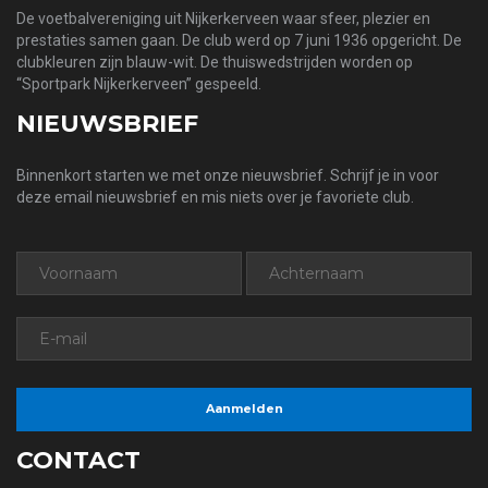
De voetbalvereniging uit Nijkerkerveen waar sfeer, plezier en
prestaties samen gaan. De club werd op 7 juni 1936 opgericht. De
clubkleuren zijn blauw-wit. De thuiswedstrijden worden op
“Sportpark Nijkerkerveen” gespeeld.
NIEUWSBRIEF
Binnenkort starten we met onze nieuwsbrief. Schrijf je in voor
deze email nieuwsbrief en mis niets over je favoriete club.
CONTACT