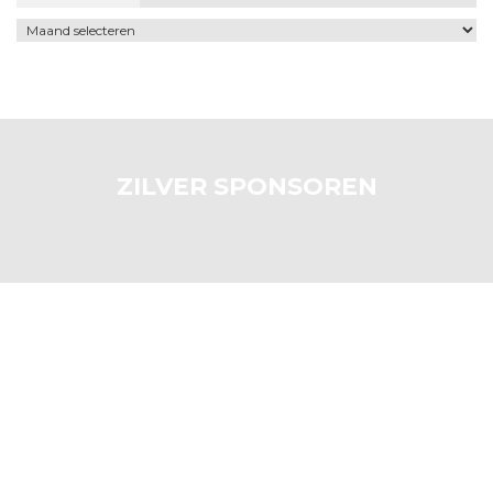
Archief
ZILVER SPONSOREN