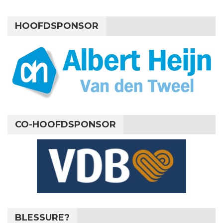
HOOFDSPONSOR
CO-HOOFDSPONSOR
BLESSURE?