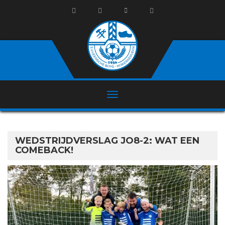
WEDSTRIJDVERSLAG JO8-2: WAT EEN
COMEBACK!