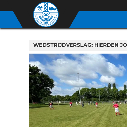
WEDSTRIJDVERSLAG: HIERDEN JO12-