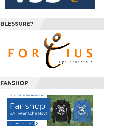
BLESSURE?
FANSHOP