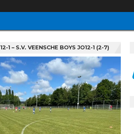
1 – S.V. VEENSCHE BOYS JO12-1 (2-7)