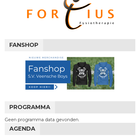
FANSHOP
PROGRAMMA
Geen programma data gevonden.
AGENDA