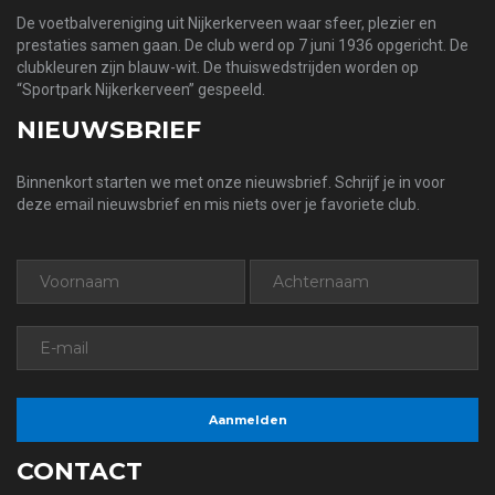
De voetbalvereniging uit Nijkerkerveen waar sfeer, plezier en
prestaties samen gaan. De club werd op 7 juni 1936 opgericht. De
clubkleuren zijn blauw-wit. De thuiswedstrijden worden op
“Sportpark Nijkerkerveen” gespeeld.
NIEUWSBRIEF
Binnenkort starten we met onze nieuwsbrief. Schrijf je in voor
deze email nieuwsbrief en mis niets over je favoriete club.
CONTACT