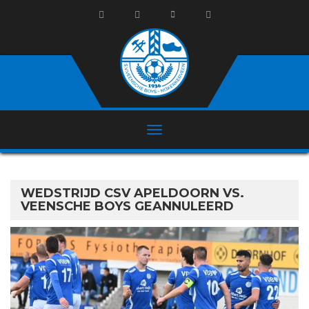
WEDSTRIJD CSV APELDOORN VS.
VEENSCHE BOYS GEANNULEERD