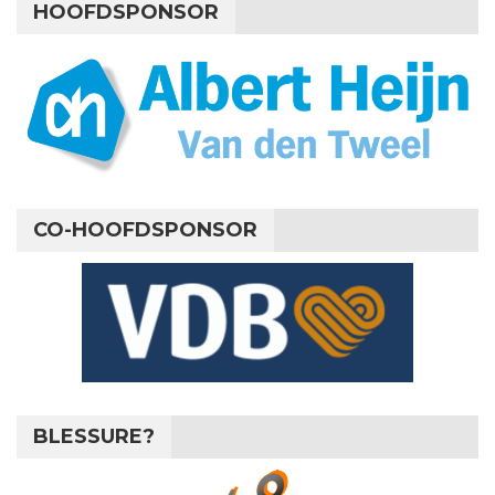
HOOFDSPONSOR
CO-HOOFDSPONSOR
BLESSURE?