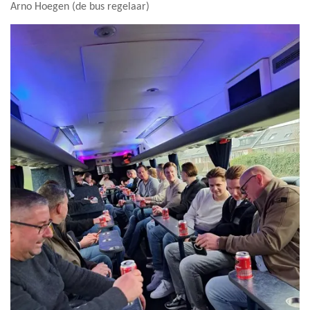
Arno Hoegen (de bus regelaar)