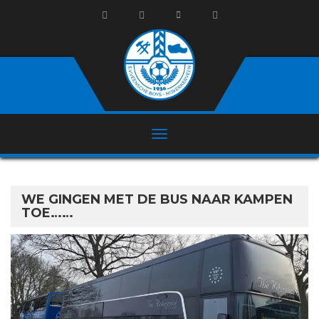
WE GINGEN MET DE BUS NAAR KAMPEN
TOE……