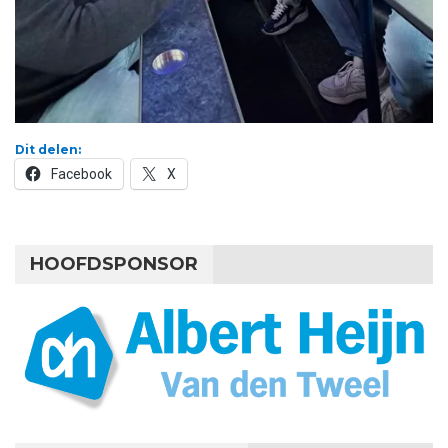
Dit delen:
Facebook
X
HOOFDSPONSOR