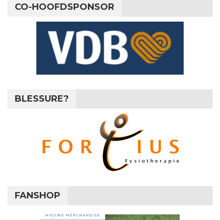
CO-HOOFDSPONSOR
BLESSURE?
FANSHOP