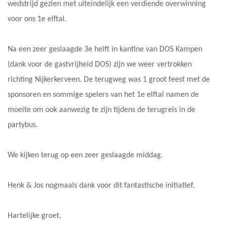
wedstrijd gezien met uiteindelijk een verdiende overwinning
voor ons 1e elftal.
Na een zeer geslaagde 3e helft in kantine van DOS Kampen
(dank voor de gastvrijheid DOS) zijn we weer vertrokken
richting Nijkerkerveen. De terugweg was 1 groot feest met de
sponsoren en sommige spelers van het 1e elftal namen de
moeite om ook aanwezig te zijn tijdens de terugreis in de
partybus.
We kijken terug op een zeer geslaagde middag.
Henk & Jos nogmaals dank voor dit fantastische initiatief.
Hartelijke groet,