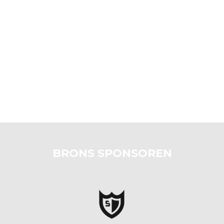
BRONS SPONSOREN