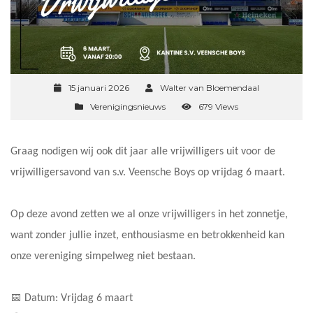
15 januari 2026
Walter van Bloemendaal
Verenigingsnieuws
679 Views
Graag nodigen wij ook dit jaar alle vrijwilligers uit voor de
vrijwilligersavond van s.v. Veensche Boys op vrijdag 6 maart.
Op deze avond zetten we al onze vrijwilligers in het zonnetje,
want zonder jullie inzet, enthousiasme en betrokkenheid kan
onze vereniging simpelweg niet bestaan.
📅 Datum: Vrijdag 6 maart