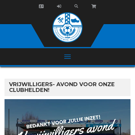
VRIJWILLIGERS- AVOND VOOR ONZE
CLUBHELDEN!