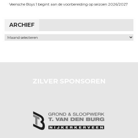
Veensche Boys 1 begint aan de voorbereiding op seizoen 2026/2027
ARCHIEF
Archief
ZILVER SPONSOREN