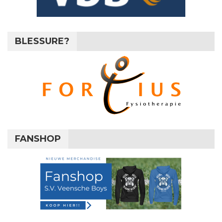
BLESSURE?
FANSHOP