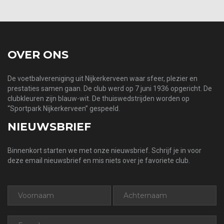
OVER ONS
De voetbalvereniging uit Nijkerkerveen waar sfeer, plezier en
prestaties samen gaan. De club werd op 7 juni 1936 opgericht. De
clubkleuren zijn blauw-wit. De thuiswedstrijden worden op
“Sportpark Nijkerkerveen” gespeeld.
NIEUWSBRIEF
Binnenkort starten we met onze nieuwsbrief. Schrijf je in voor
deze email nieuwsbrief en mis niets over je favoriete club.