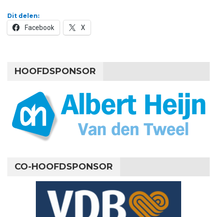
Dit delen:
Facebook
X
HOOFDSPONSOR
CO-HOOFDSPONSOR