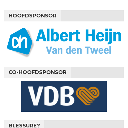
HOOFDSPONSOR
CO-HOOFDSPONSOR
BLESSURE?