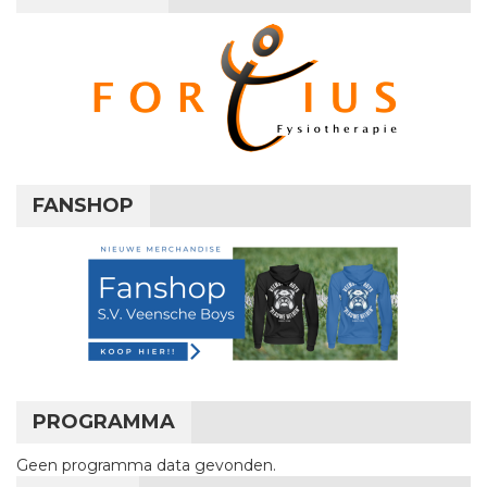
FANSHOP
PROGRAMMA
Geen programma data gevonden.