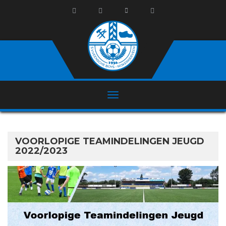
VOORLOPIGE TEAMINDELINGEN JEUGD
2022/2023