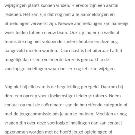
wijzigingen plaats kunnen vinden. Hiervoor zijn een aantal
redenen. Het kan zijn dat nog niet alle aanmeldingen en
afmeldingen verwerkt zijn. Nieuwe aanmeldingen kan namelijk
weer leiden tot een nieuw team. Ook zijn nu er nu wellicht
teams die nog niet voldoende spelers hebben en deze nog
aangevuld moeten worden. Daarnaast is het uiteraard altijd
mogelijk dat er een verkeerde keuze is gemaakt in de
voorlopige indelingen waardoor er nog iets kan wijzigen.
Nog niet bij elk team is de begeleiding geregeld. Daarom bij
deze een oproep voor (toekomstige) leiders/trainers. Neem
contact op met de coördinator van de betreffende categorie of
met de jeugdcommissie om je aan te melden. Mochten er nog
vragen zijn over deze voorlopige indelingen dan kan contact
opgenomen worden met de hoofd jeugd opleidingen of