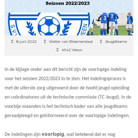
8 juni 2022
Walter van Bloemendaal
Jeugdteams
4942 Views
In de bijlage onder aan dit bericht zijn de voorlopige indeling
voor het seizoen 2022/2023 in te zien. Het indelingsproces is
met de uiterste zorg uitgevoerd door de hoofd jeugd opleiding
en coördinatoren uit de technische commissie (TC Jeugd). In de
voorbije maanden is het technisch kader van alle jeugdteams
geraadpleegd en geïnformeerd over de voorlopige indelingen.
voorlopig
De indelingen zijn
, wat betekend dat er nog