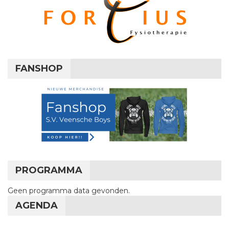
FANSHOP
PROGRAMMA
Geen programma data gevonden.
AGENDA