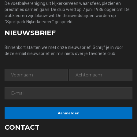
De voetbalvereniging uit Nijkerkerveen waar sfeer, plezier en
prestaties samen gaan. De club werd op 7 juni 1936 opgericht. De
clubkleuren zijn blauw-wit. De thuiswedstrijden worden op
“Sportpark Nijkerkerveen” gespeeld.
NIEUWSBRIEF
Binnenkort starten we met onze nieuwsbrief. Schrijf je in voor
deze email nieuwsbrief en mis niets over je favoriete club.
CONTACT