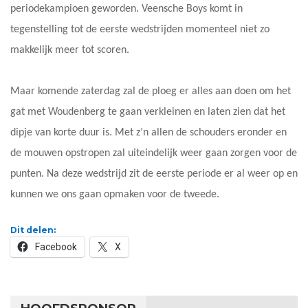
periodekampioen geworden. Veensche Boys komt in
tegenstelling tot de eerste wedstrijden momenteel niet zo
makkelijk meer tot scoren.
Maar komende zaterdag zal de ploeg er alles aan doen om het
gat met Woudenberg te gaan verkleinen en laten zien dat het
dipje van korte duur is. Met z’n allen de schouders eronder en
de mouwen opstropen zal uiteindelijk weer gaan zorgen voor de
punten. Na deze wedstrijd zit de eerste periode er al weer op en
kunnen we ons gaan opmaken voor de tweede.
Dit delen:
Facebook
X