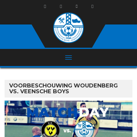
VOORBESCHOUWING WOUDENBERG
VS. VEENSCHE BOYS