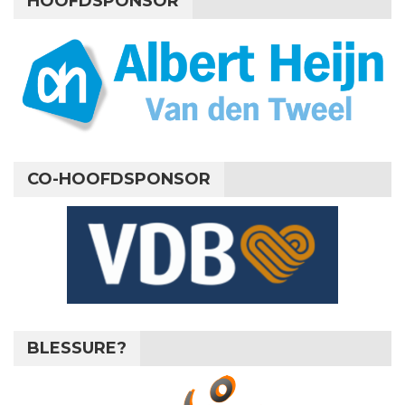
HOOFDSPONSOR
CO-HOOFDSPONSOR
BLESSURE?