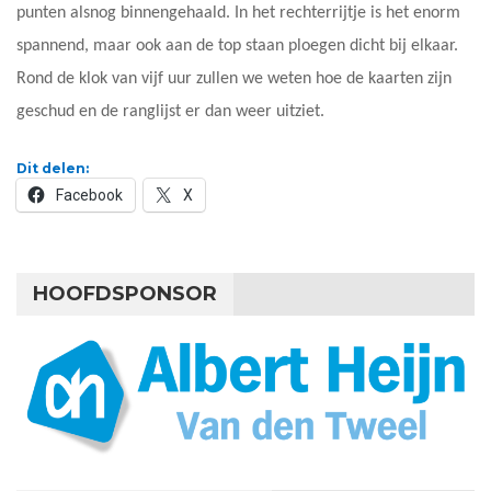
punten alsnog binnengehaald. In het rechterrijtje is het enorm
spannend, maar ook aan de top staan ploegen dicht bij elkaar.
Rond de klok van vijf uur zullen we weten hoe de kaarten zijn
geschud en de ranglijst er dan weer uitziet.
Dit delen:
Facebook
X
HOOFDSPONSOR