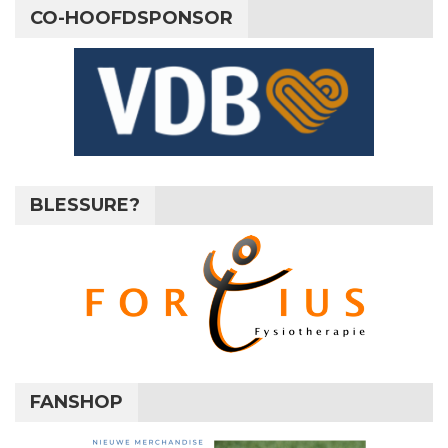
CO-HOOFDSPONSOR
BLESSURE?
FANSHOP