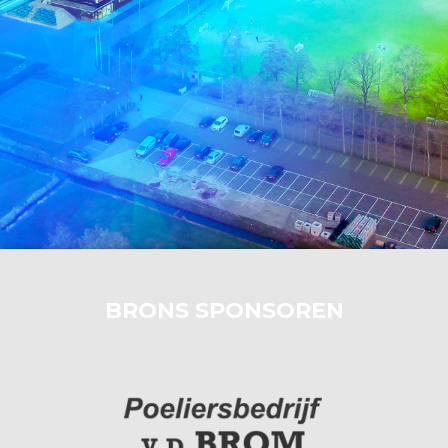
BRONS SPONSOREN