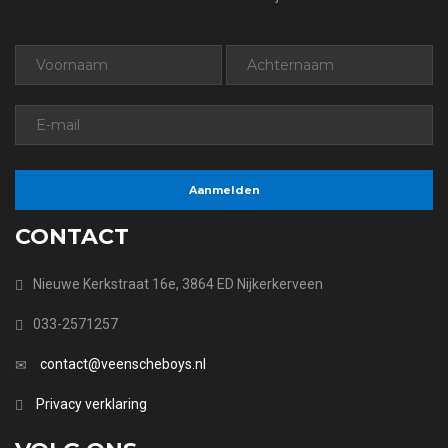
CONTACT
Nieuwe Kerkstraat 16e, 3864 ED Nijkerkerveen
033-2571257
contact@veenscheboys.nl
Privacy verklaring