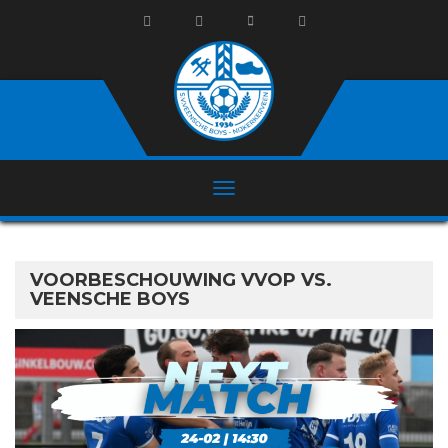
VOORBESCHOUWING VVOP VS.
VEENSCHE BOYS