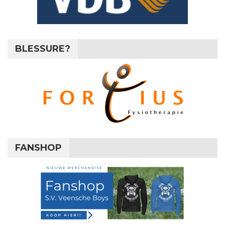
BLESSURE?
FANSHOP