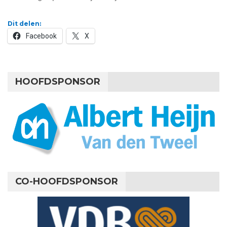
Dit delen:
Facebook
X
HOOFDSPONSOR
CO-HOOFDSPONSOR