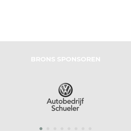
BRONS SPONSOREN