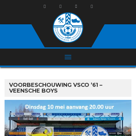
VOORBESCHOUWING VSCO ’61 –
VEENSCHE BOYS