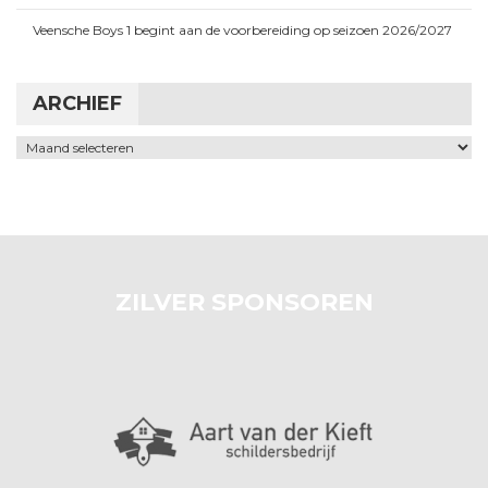
Veensche Boys 1 begint aan de voorbereiding op seizoen 2026/2027
ARCHIEF
Archief
ZILVER SPONSOREN