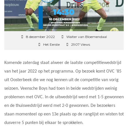
8 december 2022
Walter van Bloemendaal
Het Eerste
2907 Views
Komende zaterdag staat alweer de laatste competitiewedstrijd
van het jaar 2022 op het programma. Op bezoek komt OVC ‘85
uit Oosterbeek die we nog kennen uit de competitie van vorig
seizoen. Veensche Boys had toen in beide wedstrijden weinig
problemen met OVC. In de uitwedstrijd werd met 1-5 gewonnen
en de thuiswedstrijd werd met 2-0 gewonnen. De bezoekers
staan momenteel op een 13e plaats op de ranglijst en wisten tot
dusverre 5 punten bij elkaar te sprokkelen.