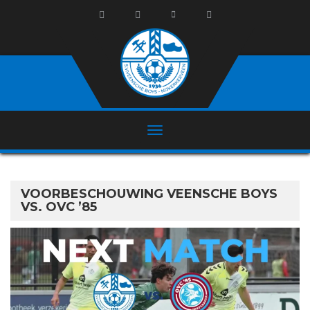
VOORBESCHOUWING VEENSCHE BOYS
VS. OVC ’85