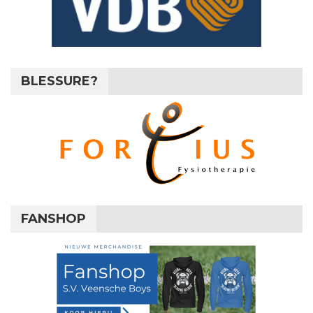
BLESSURE?
FANSHOP