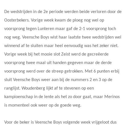
De wedstrijden in de 2e periode werden beide verloren door de
Oosterbekers. Vorige week kwam de ploeg nog wel op
voorsprong tegen Lunteren maar gaf de 2-1 voorsprong toch
nog weg. Veensche Boys wist haar laatste twee wedstrijden wel
winnend af te sluiten maar heel eenvoudig was het zeker niet.
Vorige week bij het mooie slot Zeist werd de gecreëerde
voorsprong twee maal uit handen gegeven maar de derde
voorsprong werd over de streep getrokken. Met 6 punten erbij
sluit Veensche Boys weer aan bij de nummers 2 en 3 op de
ranglijst. Woudenberg lijkt af te stevenen op een
kampioenschap in de lente als het zo door gaat, maar Merinos
is momenteel ook weer op de goede weg.
Voor de beker is Veensche Boys volgende week vrijgeloot dus