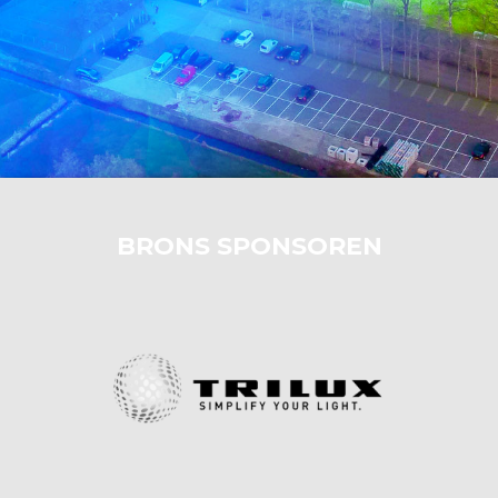
BRONS SPONSOREN