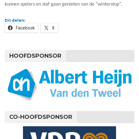
kunnen spelers en staf gaan genieten van de “winterstop”.
Dit delen:
Facebook
X
HOOFDSPONSOR
CO-HOOFDSPONSOR