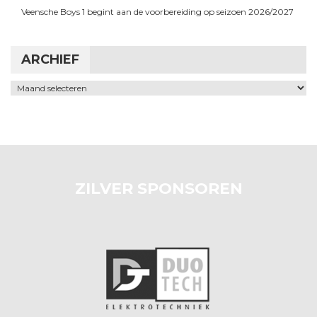
Veensche Boys 1 begint aan de voorbereiding op seizoen 2026/2027
ARCHIEF
Archief
ZILVER SPONSOREN