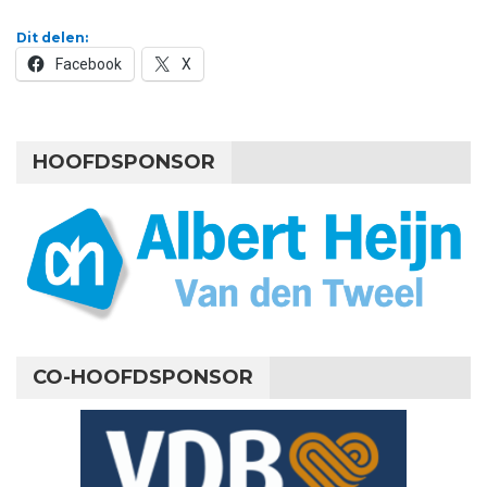
Dit delen:
Facebook
X
HOOFDSPONSOR
CO-HOOFDSPONSOR