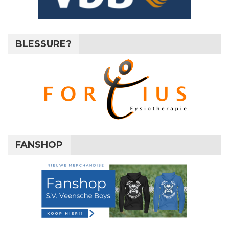
BLESSURE?
FANSHOP