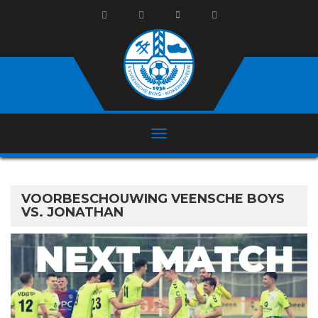
VOORBESCHOUWING VEENSCHE BOYS
VS. JONATHAN