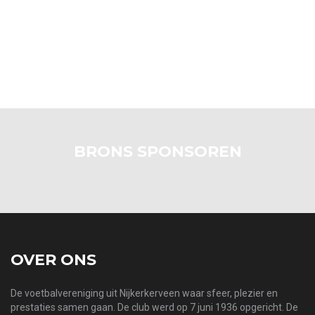
BRONS SPONSOREN
OVER ONS
De voetbalvereniging uit Nijkerkerveen waar sfeer, plezier en
prestaties samen gaan. De club werd op 7 juni 1936 opgericht. De