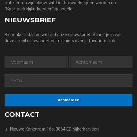
clubkleuren zijn blauw-wit. De thuiswedstrijden worden op
“Sportpark Nijkerkerveen” gespeeld.
NIEUWSBRIEF
Binnenkort starten we met onze nieuwsbrief. Schrijf je in voor
deze email nieuwsbrief en mis niets over je favoriete club.
CONTACT
Nieuwe Kerkstraat 16e, 3864 ED Nijkerkerveen