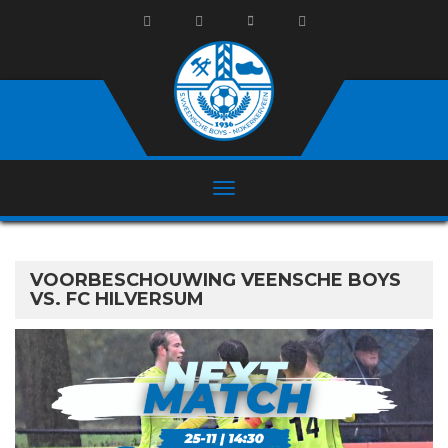
VOORBESCHOUWING VEENSCHE BOYS
VS. FC HILVERSUM