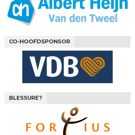
CO-HOOFDSPONSOR
BLESSURE?