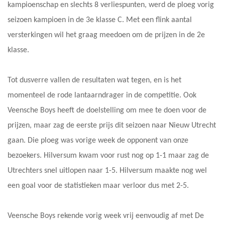
kampioenschap en slechts 8 verliespunten, werd de ploeg vorig
seizoen kampioen in de 3e klasse C. Met een flink aantal
versterkingen wil het graag meedoen om de prijzen in de 2e
klasse.
Tot dusverre vallen de resultaten wat tegen, en is het
momenteel de rode lantaarndrager in de competitie. Ook
Veensche Boys heeft de doelstelling om mee te doen voor de
prijzen, maar zag de eerste prijs dit seizoen naar Nieuw Utrecht
gaan. Die ploeg was vorige week de opponent van onze
bezoekers. Hilversum kwam voor rust nog op 1-1 maar zag de
Utrechters snel uitlopen naar 1-5. Hilversum maakte nog wel
een goal voor de statistieken maar verloor dus met 2-5.
Veensche Boys rekende vorig week vrij eenvoudig af met De