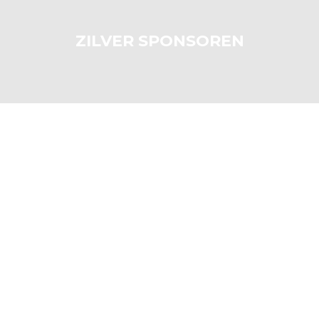
ZILVER SPONSOREN