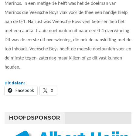
Merinos. In een matige 1e helft was het de doelman van
Merinos die Veensche Boys vlak voor de thee een handje hielp
aan de 0-1. Na rust was Veensche Boys veel beter en liep het
met een aantal fraaie doelpunten uit naar een 0-4 overwinning.
Dit was de eerste uit overwinning, die ook de aansluiting met de
top inhoudt. Veensche Boys heeft de meeste doelpunten voor en
de minste tegen, zaterdag maar kijken of ze dit vast kunnen
houden.
Dit delen:
Facebook
X
HOOFDSPONSOR