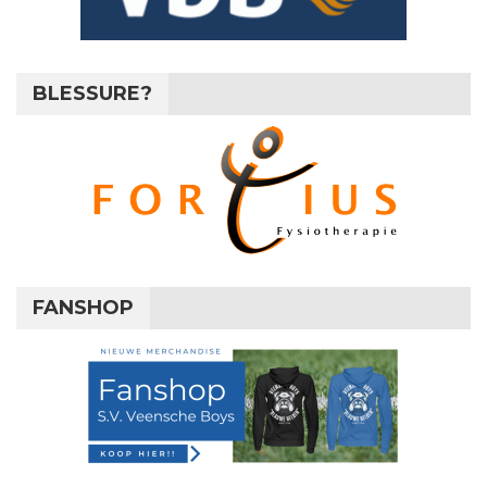
BLESSURE?
FANSHOP