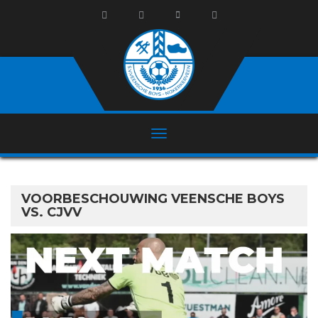
VOORBESCHOUWING VEENSCHE BOYS
VS. CJVV