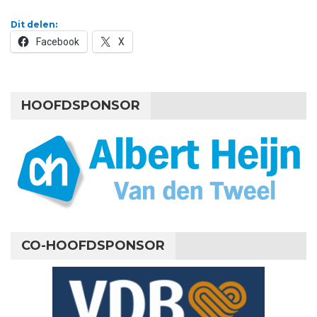
Dit delen:
Facebook
X
HOOFDSPONSOR
CO-HOOFDSPONSOR