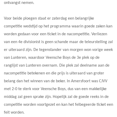
ontvangst nemen.
Voor beide ploegen staat er zaterdag een belangrijke
competitie wedstijd op het programma waarin goede zaken kan
worden gedaan voor een ticket in de nacompetitie. Verliezen
van een 4e divisionist is geen schande maar de teleurstelling zal
er uiteraard zijn. De tegenstander van morgen won vorige week
van Lunteren, waardoor Veensche Boys de 3e plek op de
ranglijst van Lunteren overnam. Die plek zal deelname aan de
nacompetitie betekenen en die prijs is uiteraard van groter
belang dan het winnen van de beker. In Amersfoort was CJVV
met 2-0 te sterk voor Veensche Boys, dus van een makkelijke
middag zal geen sprake zijn. Hopelijk zal de goede reeks in de
competitie worden voortgezet en kan het felbegeerde ticket een
feit worden.