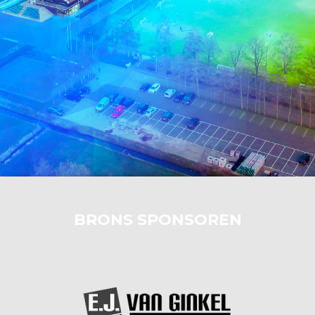
BRONS SPONSOREN