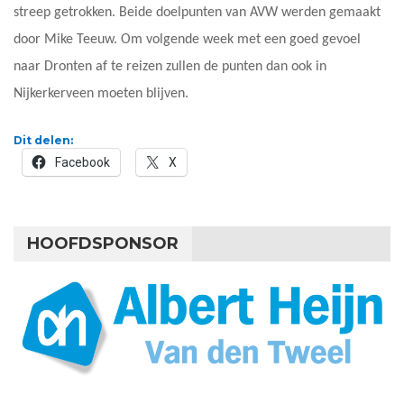
streep getrokken. Beide doelpunten van AVW werden gemaakt
door Mike Teeuw. Om volgende week met een goed gevoel
naar Dronten af te reizen zullen de punten dan ook in
Nijkerkerveen moeten blijven.
Dit delen:
Facebook
X
HOOFDSPONSOR