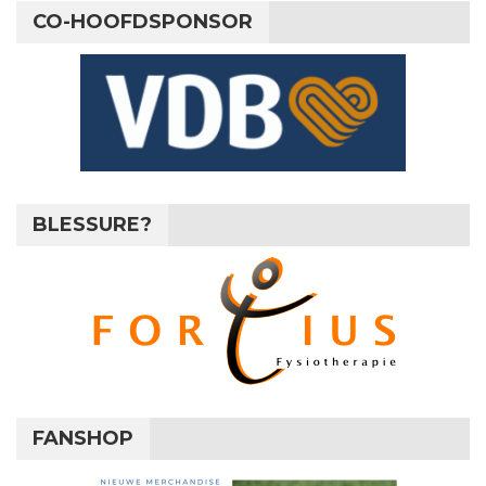
CO-HOOFDSPONSOR
BLESSURE?
FANSHOP