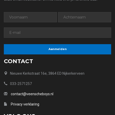
CONTACT
Nieuwe Kerkstraat 16e, 3864 ED Nijkerkerveen
033-2571257
contact@veenscheboys.nl
Privacy verklaring