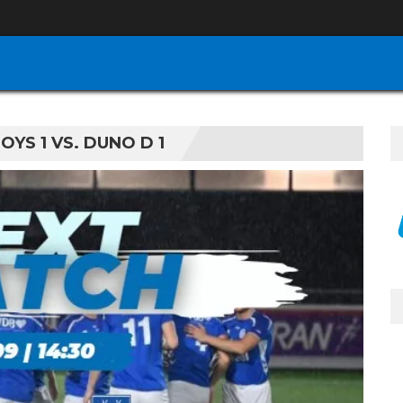
S 1 VS. DUNO D 1