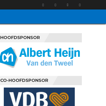
HOOFDSPONSOR
CO-HOOFDSPONSOR