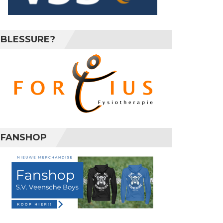
BLESSURE?
FANSHOP