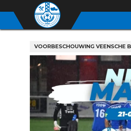
VOORBESCHOUWING VEENSCHE BOY