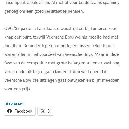
nacompetitie opleveren. Al met al voor beide teams spanning
genoeg om een goed resultaat te behalen.
OVC ‘85 pakte in haar laatste wedstrijd uit bij Lunteren zeer
knap een punt, terwijl Veensche Boys weinig moeite had met
Jonathan. De onderlinge ontmoetingen tussen beide teams
waren allen in het voordeel van Veensche Boys. Maar in deze
fase van de competitie met grote belangen zullen er vast nog
verassende uitslagen gaan komen. Laten we hopen dat
Veensche Boys die uitslagen gaat ontwijken en blijft meedoen
voor een prijs.
Dit delen:
Facebook
X