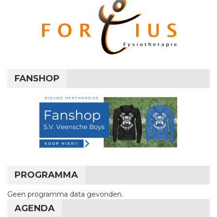
FANSHOP
PROGRAMMA
Geen programma data gevonden.
AGENDA