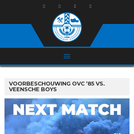
VOORBESCHOUWING OVC ’85 VS.
VEENSCHE BOYS