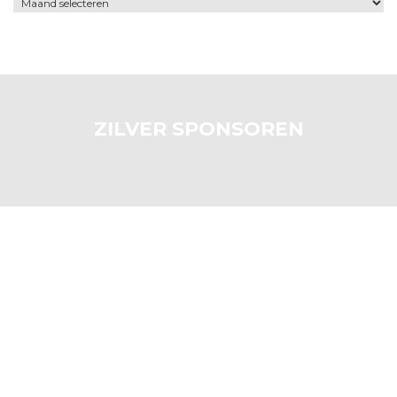
Archief
ZILVER SPONSOREN