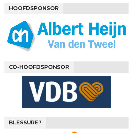
HOOFDSPONSOR
CO-HOOFDSPONSOR
BLESSURE?